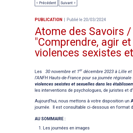
Précédent
Suivant
PUBLICATION
Publié le 20/03/2024
Atome des Savoirs / 
"Comprendre, agir et 
violences sexistes et
er
Les
30 novembre et 1
décembre 2023 à Lille et 
l’ANFH Hauts-de-France pour sa journée régionale
violences sexistes et sexuelles dans les établisse
les interventions de psychologues, de juristes et 
Aujourd’hui, nous mettons à votre disposition un
journée. Il est consultable ci-dessous en format
AU SOMMAIRE :
Les journées en images