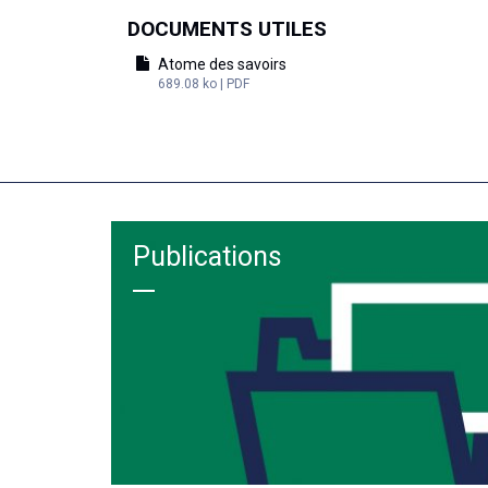
DOCUMENTS UTILES
Atome des savoirs
689.08 ko | PDF
Publications