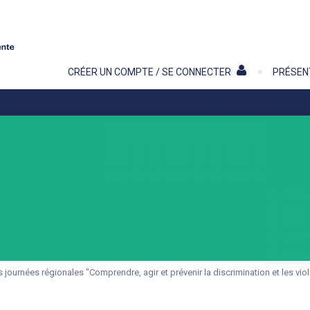
Contenu
CRÉER UN COMPTE / SE CONNECTER
PRÉSEN
 journées régionales "Comprendre, agir et prévenir la discrimination et les vio