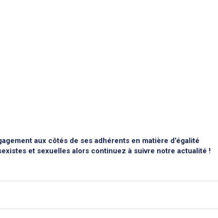
agement aux côtés de ses adhérents en matière d’égalité
existes et sexuelles alors continuez à suivre notre actualité !