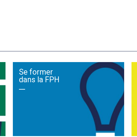
Se former
dans la FPH