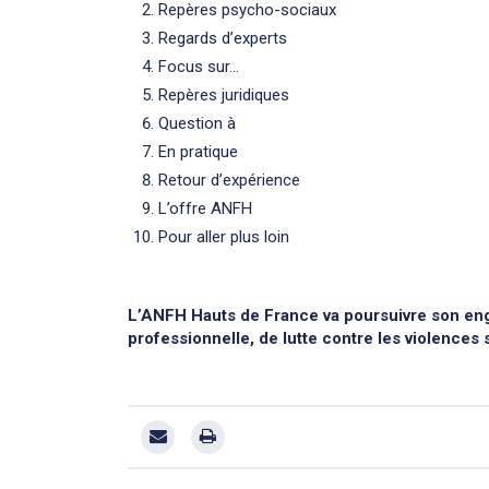
Repères psycho-sociaux
Regards d’experts
Focus sur…
Repères juridiques
Question à
En pratique
Retour d’expérience
L’offre ANFH
Pour aller plus loin
L’ANFH Hauts de France va poursuivre son eng
professionnelle, de lutte contre les violences s