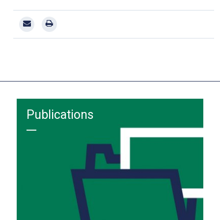
Publications