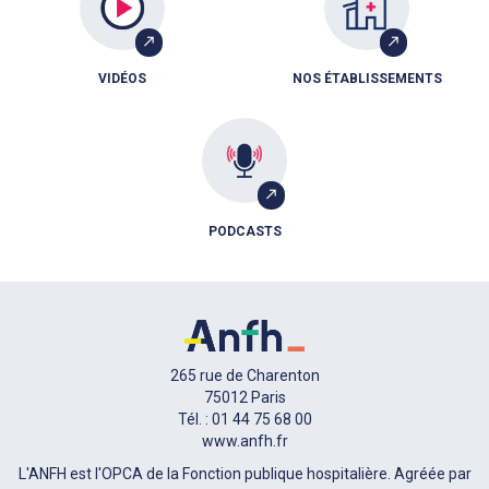
VIDÉOS
NOS ÉTABLISSEMENTS
PODCASTS
265 rue de Charenton
75012 Paris
Tél. : 01 44 75 68 00
www.anfh.fr
L'ANFH est l'OPCA de la Fonction publique hospitalière. Agréée par