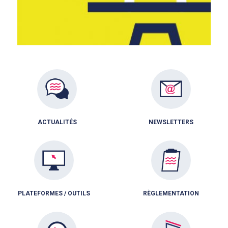
ACTUALITÉS
NEWSLETTERS
PLATEFORMES / OUTILS
RÈGLEMENTATION