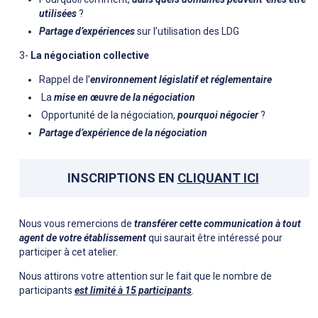
utilisées
?
Partage d’expériences
sur l’utilisation des LDG
3-
La négociation collective
Rappel de l’
environnement
législatif et réglementaire
La
mise en œuvre de la négociation
Opportunité de la négociation,
pourquoi négocier
?
Partage d’expérience de la négociation
INSCRIPTIONS EN
CLIQUANT ICI
Nous vous remercions de
transférer cette communication à tout
agent de votre établissement
qui saurait être intéressé pour
participer à cet atelier.
Nous attirons votre attention sur le fait que le nombre de
participants
est limité à 15 participants
.