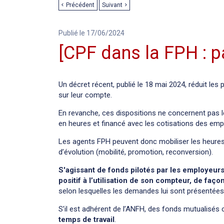
Précédent
Suivant
Publié le 17/06/2024
[CPF dans la FPH : p
Un décret récent, publié le 18 mai 2024, réduit les 
sur leur compte.
En revanche, ces dispositions ne concernent pas l
en heures et financé avec les cotisations des em
Les agents FPH peuvent donc mobiliser les heures 
d’évolution (mobilité, promotion, reconversion).
S'agissant de fonds pilotés par les employeurs
positif à l’utilisation de son compteur, de faço
selon lesquelles les demandes lui sont présentées 
S’il est adhérent de l’ANFH, des fonds mutualisés
temps de travail
.