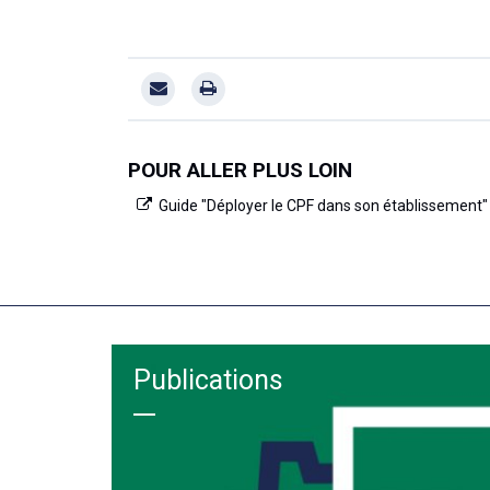
POUR ALLER PLUS LOIN
Guide "Déployer le CPF dans son établissement" 
Publications