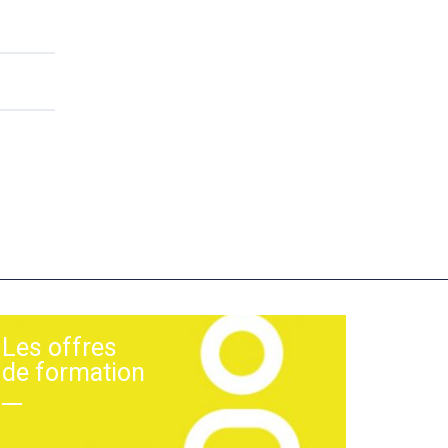
Les offres
de formation