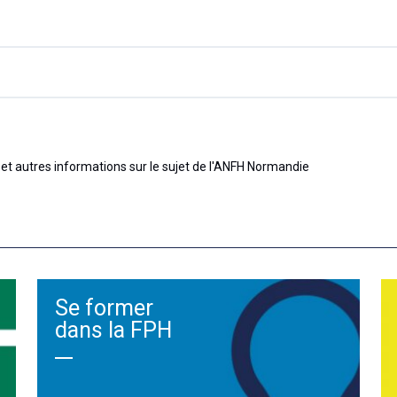
et autres informations sur le sujet de l'ANFH Normandie
Se former
dans la FPH