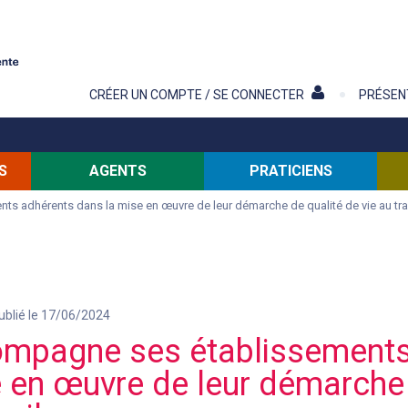
Contenu
CRÉER UN COMPTE / SE CONNECTER
PRÉSEN
S
AGENTS
PRATICIENS
 adhérents dans la mise en œuvre de leur démarche de qualité de vie au tra
ublié le 17/06/2024
mpagne ses établissements
 en œuvre de leur démarche 