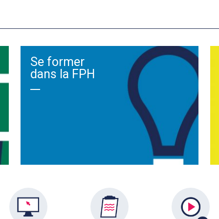
Se former
dans la FPH