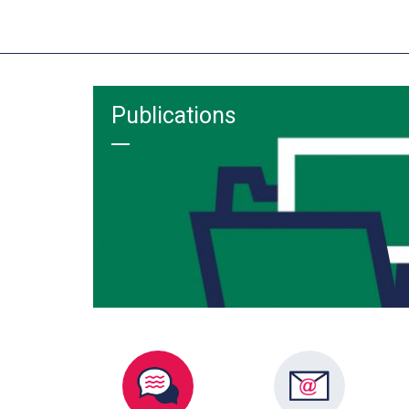
Publications