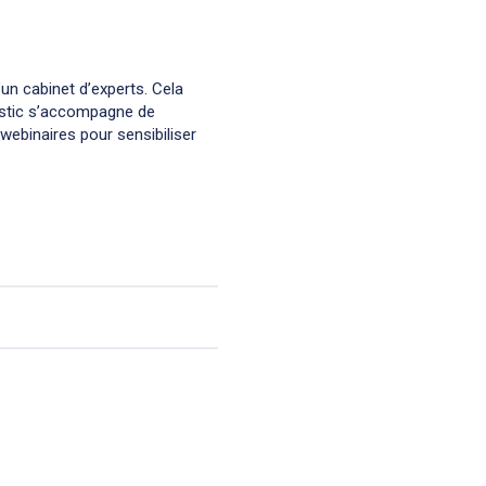
’un cabinet d’experts. Cela
nostic s’accompagne de
ebinaires pour sensibiliser