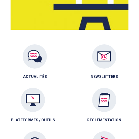
ACTUALITÉS
NEWSLETTERS
PLATEFORMES / OUTILS
RÈGLEMENTATION