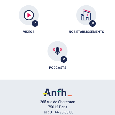
VIDÉOS
NOS ÉTABLISSEMENTS
PODCASTS
265 rue de Charenton
75012 Paris
Tél. : 01 44 75 68 00