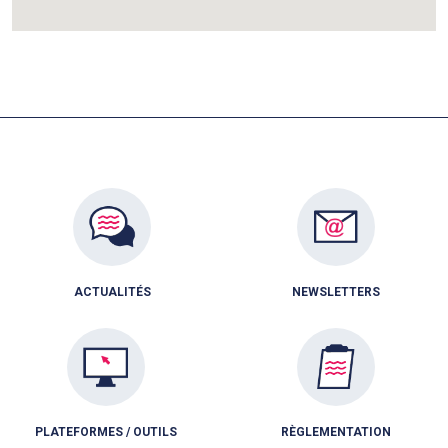
ACTUALITÉS
NEWSLETTERS
PLATEFORMES / OUTILS
RÈGLEMENTATION