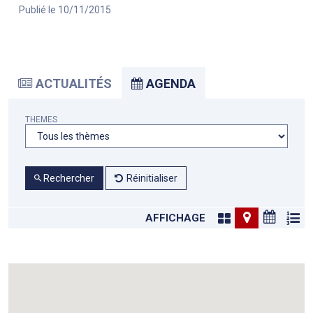
Publié le 10/11/2015
ACTUALITÉS
AGENDA
THEMES
Rechercher
Réinitialiser
AFFICHAGE