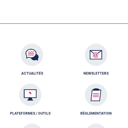
ACTUALITÉS
NEWSLETTERS
PLATEFORMES / OUTILS
RÈGLEMENTATION