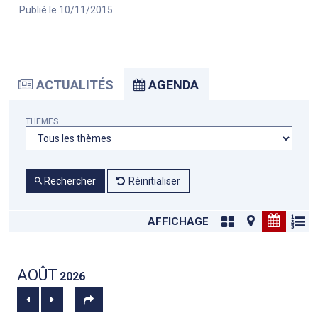
Publié le 10/11/2015
ACTUALITÉS
AGENDA
THEMES
Rechercher
Réinitialiser
AFFICHAGE
AOÛT
2026