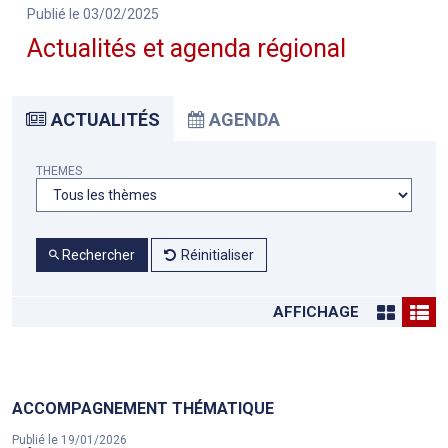
Publié le 03/02/2025
Actualités et agenda régional
ACTUALITÉS
AGENDA
THEMES
Rechercher
Réinitialiser
AFFICHAGE
ACCOMPAGNEMENT THÉMATIQUE
Publié le 19/01/2026