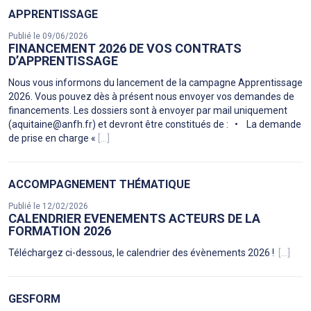
APPRENTISSAGE
Publié le 09/06/2026
FINANCEMENT 2026 DE VOS CONTRATS
D’APPRENTISSAGE
Nous vous informons du lancement de la campagne Apprentissage
2026. Vous pouvez dès à présent nous envoyer vos demandes de
financements. Les dossiers sont à envoyer par mail uniquement
(aquitaine@anfh.fr) et devront être constitués de : • La demande
de prise en charge «
[...]
ACCOMPAGNEMENT THÉMATIQUE
Publié le 12/02/2026
CALENDRIER EVENEMENTS ACTEURS DE LA
FORMATION 2026
Téléchargez ci-dessous, le calendrier des évènements 2026 !
[...]
GESFORM