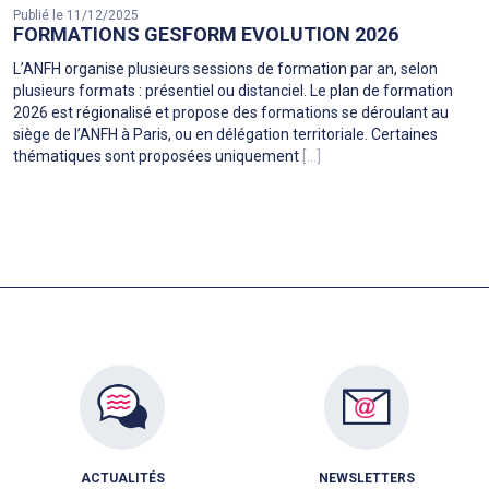
Publié le 11/12/2025
FORMATIONS GESFORM EVOLUTION 2026
L’ANFH organise plusieurs sessions de formation par an, selon
plusieurs formats : présentiel ou distanciel. Le plan de formation
2026 est régionalisé et propose des formations se déroulant au
siège de l’ANFH à Paris, ou en délégation territoriale. Certaines
thématiques sont proposées uniquement
[...]
ACTUALITÉS
NEWSLETTERS