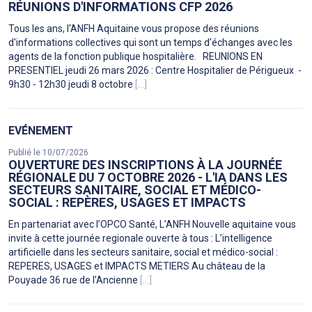
RÉUNIONS D'INFORMATIONS CFP 2026
Tous les ans, l'ANFH Aquitaine vous propose des réunions
d'informations collectives qui sont un temps d'échanges avec les
agents de la fonction publique hospitalière. REUNIONS EN
PRESENTIEL jeudi 26 mars 2026 : Centre Hospitalier de Périgueux -
9h30 - 12h30 jeudi 8 octobre
[...]
EVÉNEMENT
Publié le 10/07/2026
OUVERTURE DES INSCRIPTIONS À LA JOURNÉE
RÉGIONALE DU 7 OCTOBRE 2026 - L'IA DANS LES
SECTEURS SANITAIRE, SOCIAL ET MÉDICO-
SOCIAL : REPÈRES, USAGES ET IMPACTS
En partenariat avec l’OPCO Santé, L’ANFH Nouvelle aquitaine vous
invite à cette journée regionale ouverte à tous : L’intelligence
artificielle dans les secteurs sanitaire, social et médico-social :
REPERES, USAGES et IMPACTS METIERS Au château de la
Pouyade 36 rue de l’Ancienne
[...]