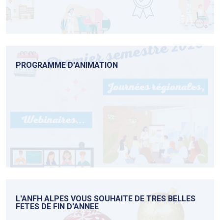
PROGRAMME D'ANIMATION
L'ANFH ALPES VOUS SOUHAITE DE TRES BELLES
FETES DE FIN D'ANNEE