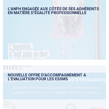
L’ANFH ENGAGÉE AUX CÔTÉS DE SES ADHÉRENTS
EN MATIÈRE D’ÉGALITÉ PROFESSIONNELLE
NOUVELLE OFFRE D'ACCOMPAGNEMENT A
L'EVALUATION POUR LES ESSMS