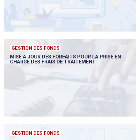
GESTION DES FONDS
MISE A JOUR DES FORFAITS POUR LA PRISE EN
CHARGE DES FRAIS DE TRAITEMENT
GESTION DES FONDS