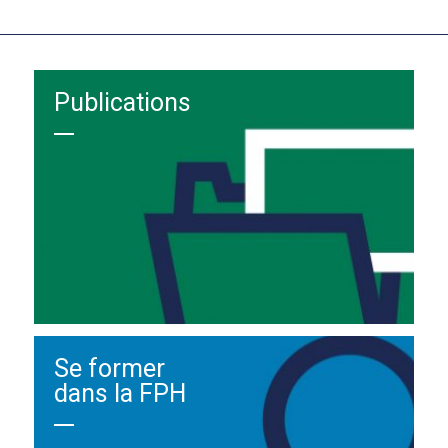
Publications
Se former
dans la FPH