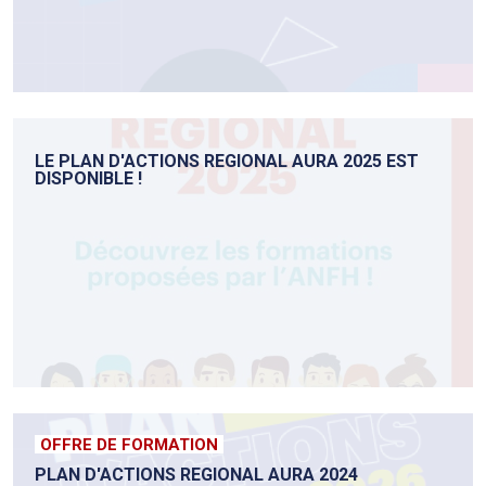
LE PLAN D'ACTIONS REGIONAL AURA 2025 EST
DISPONIBLE !
OFFRE DE FORMATION
PLAN D'ACTIONS REGIONAL AURA 2024