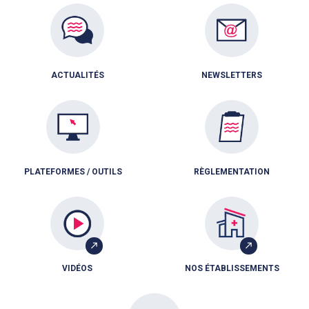
ACTUALITÉS
NEWSLETTERS
PLATEFORMES / OUTILS
RÈGLEMENTATION
VIDÉOS
NOS ÉTABLISSEMENTS