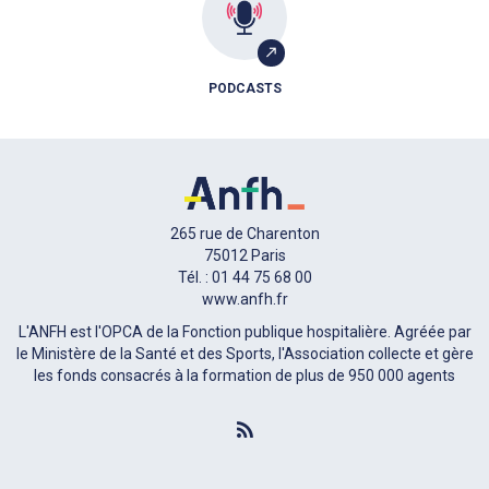
PODCASTS
265 rue de Charenton
75012 Paris
Tél. : 01 44 75 68 00
www.anfh.fr
L'ANFH est l'OPCA de la Fonction publique hospitalière. Agréée par
le Ministère de la Santé et des Sports, l'Association collecte et gère
les fonds consacrés à la formation de plus de 950 000 agents