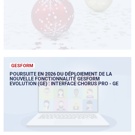
GESFORM
POURSUITE EN 2026 DU DÉPLOIEMENT DE LA
NOUVELLE FONCTIONNALITÉ GESFORM
EVOLUTION (GE) : INTERFACE CHORUS PRO - GE