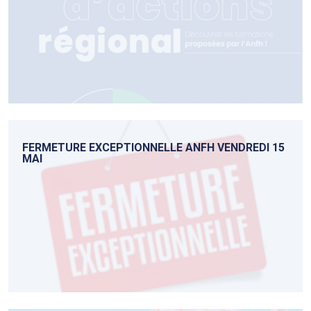
FERMETURE EXCEPTIONNELLE ANFH VENDREDI 15
MAI