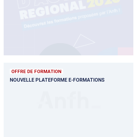
OFFRE DE FORMATION
NOUVELLE PLATEFORME E-FORMATIONS