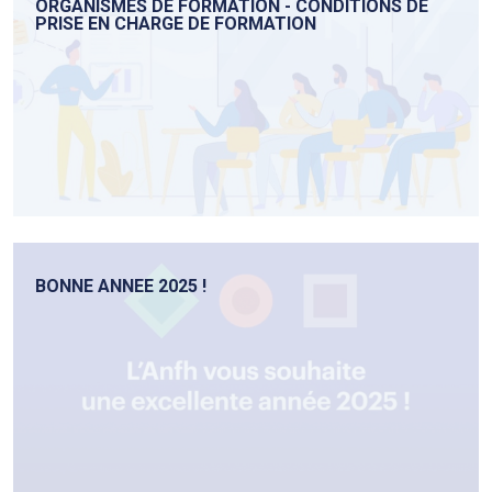
ORGANISMES DE FORMATION - CONDITIONS DE
PRISE EN CHARGE DE FORMATION
BONNE ANNEE 2025 !