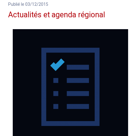
Publié le 03/12/2015
Actualités et agenda régional