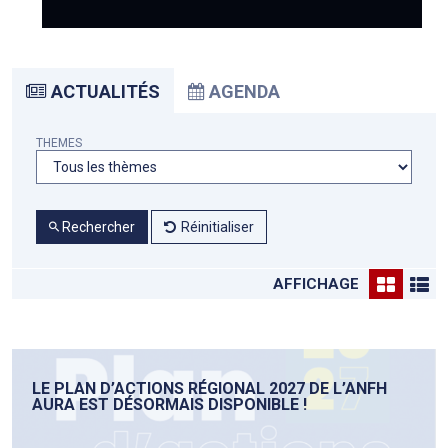
ACTUALITÉS
AGENDA
THEMES
Rechercher
Réinitialiser
AFFICHAGE
LE PLAN D’ACTIONS RÉGIONAL 2027 DE L’ANFH
AURA EST DÉSORMAIS DISPONIBLE !