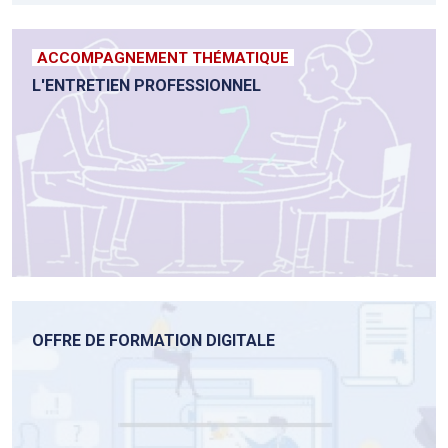
ACCOMPAGNEMENT THÉMATIQUE
L'ENTRETIEN PROFESSIONNEL
OFFRE DE FORMATION DIGITALE