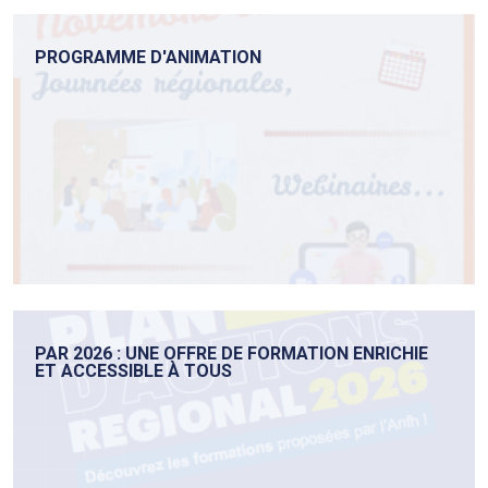
PROGRAMME D'ANIMATION
PAR 2026 : UNE OFFRE DE FORMATION ENRICHIE
ET ACCESSIBLE À TOUS