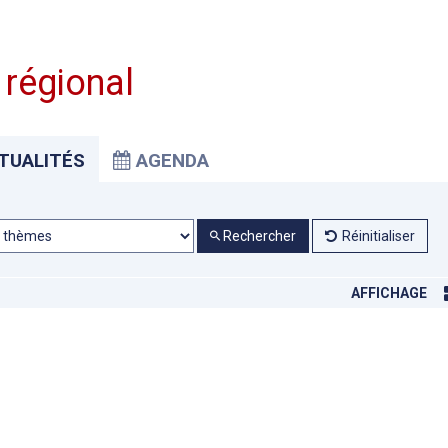
 régional
TUALITÉS
AGENDA
Rechercher
Réinitialiser
AFFICHAGE