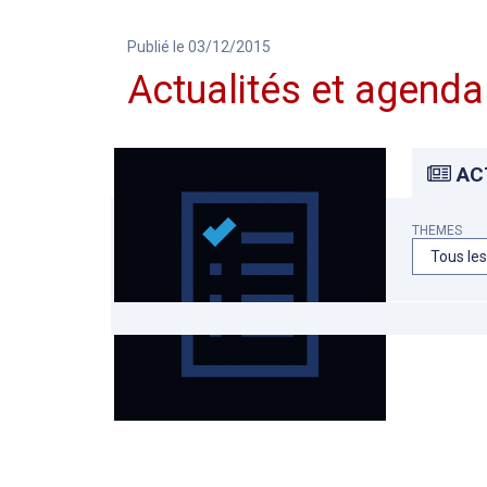
Publié le 03/12/2015
Actualités et agenda
AC
THEMES