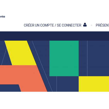
Contenu
CRÉER UN COMPTE / SE CONNECTER
PRÉSEN