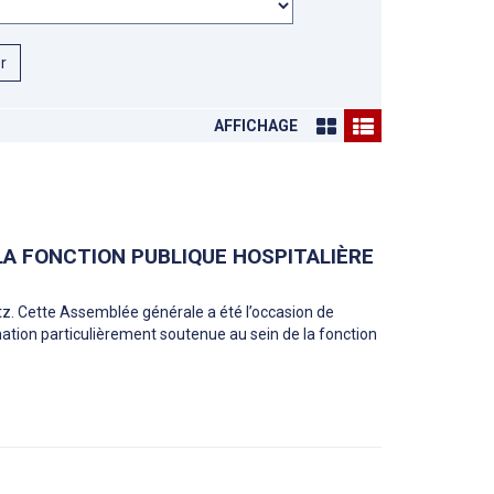
er
AFFICHAGE
 LA FONCTION PUBLIQUE HOSPITALIÈRE
etz. Cette Assemblée générale a été l’occasion de
ation particulièrement soutenue au sein de la fonction