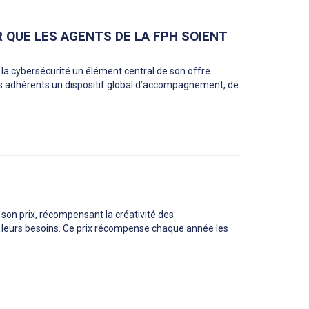
R QUE LES AGENTS DE LA FPH SOIENT
la cybersécurité un élément central de son offre.
 ses adhérents un dispositif global d’accompagnement, de
son prix, récompensant la créativité des
 leurs besoins. Ce prix récompense chaque année les