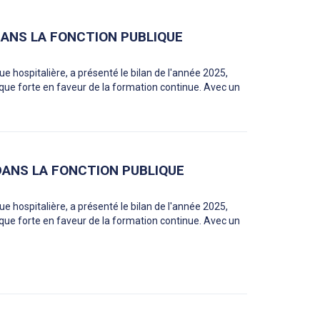
DANS LA FONCTION PUBLIQUE
ue hospitalière, a présenté le bilan de l'année 2025,
que forte en faveur de la formation continue. Avec un
 DANS LA FONCTION PUBLIQUE
ue hospitalière, a présenté le bilan de l'année 2025,
que forte en faveur de la formation continue. Avec un