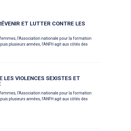
RÉVENIR ET LUTTER CONTRE LES
x femmes, l’Association nationale pour la formation
uis plusieurs années, l’ANFH agit aux côtés des
E LES VIOLENCES SEXISTES ET
E
x femmes, l’Association nationale pour la formation
uis plusieurs années, l’ANFH agit aux côtés des