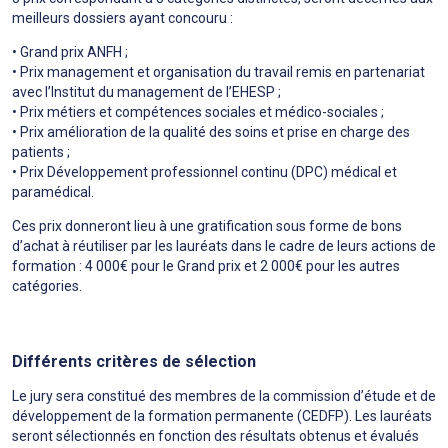
meilleurs dossiers ayant concouru :
• Grand prix ANFH ;
• Prix management et organisation du travail remis en partenariat
avec l’Institut du management de l’EHESP ;
• Prix métiers et compétences sociales et médico-sociales ;
• Prix amélioration de la qualité des soins et prise en charge des
patients ;
• Prix Développement professionnel continu (DPC) médical et
paramédical.
Ces prix donneront lieu à une gratification sous forme de bons
d’achat à réutiliser par les lauréats dans le cadre de leurs actions de
formation : 4 000€ pour le Grand prix et 2 000€ pour les autres
catégories.
Différents critères de sélection
Le jury sera constitué des membres de la commission d’étude et de
développement de la formation permanente (CEDFP). Les lauréats
seront sélectionnés en fonction des résultats obtenus et évalués