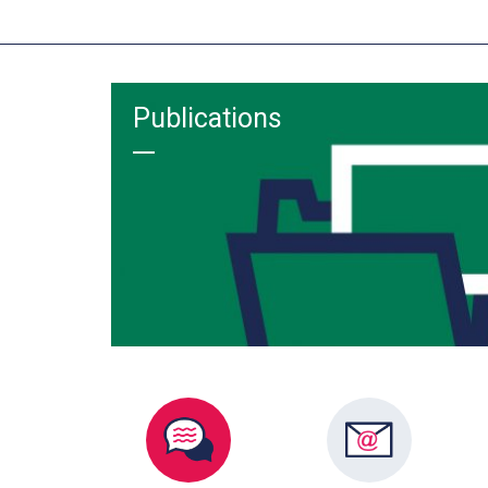
Publications