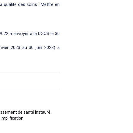
a qualité des soins ; Mettre en
 2022 à envoyer à la DGOS le 30
nvier 2023 au 30 juin 2023) à
lissement de santé instauré
simplification