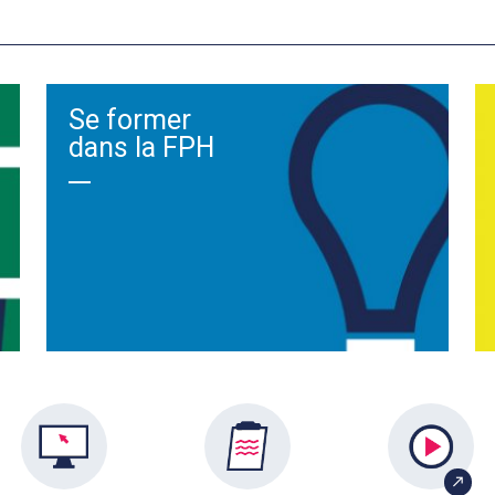
Se former
dans la FPH