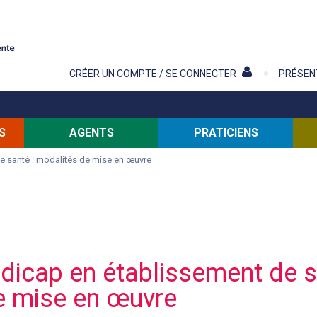
Contenu
CRÉER UN COMPTE / SE CONNECTER
PRÉSEN
S
AGENTS
PRATICIENS
e santé : modalités de mise en œuvre
dicap en établissement de s
e mise en œuvre