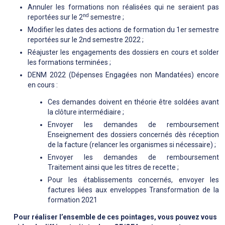
Annuler les formations non réalisées qui ne seraient pas
nd
reportées sur le 2
semestre ;
Modifier les dates des actions de formation du 1er semestre
reportées sur le 2nd semestre 2022 ;
Réajuster les engagements des dossiers en cours et solder
les formations terminées ;
DENM 2022 (Dépenses Engagées non Mandatées) encore
en cours :
Ces demandes doivent en théorie être soldées avant
la clôture intermédiaire ;
Envoyer les demandes de remboursement
Enseignement des dossiers concernés dès réception
de la facture (relancer les organismes si nécessaire) ;
Envoyer les demandes de remboursement
Traitement ainsi que les titres de recette ;
Pour les établissements concernés, envoyer les
factures liées aux enveloppes Transformation de la
formation 2021
Pour réaliser l’ensemble de ces pointages, vous pouvez vous