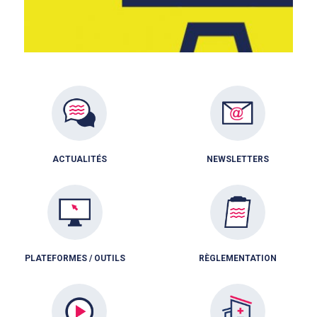
ACTUALITÉS
NEWSLETTERS
PLATEFORMES / OUTILS
RÈGLEMENTATION