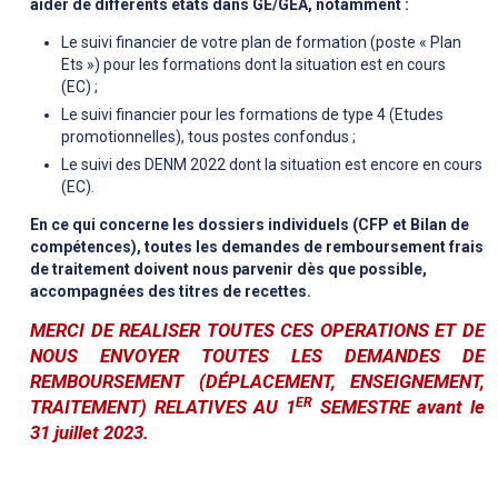
aider de différents états dans GE/GEA, notamment :
Le suivi financier de votre plan de formation (poste « Plan
Ets ») pour les formations dont la situation est en cours
(EC) ;
Le suivi financier pour les formations de type 4 (Etudes
promotionnelles), tous postes confondus ;
Le suivi des DENM 2022 dont la situation est encore en cours
(EC).
En ce qui concerne les dossiers individuels (CFP et Bilan de
compétences), toutes les demandes de remboursement frais
de traitement doivent nous parvenir dès que possible,
accompagnées des titres de recettes.
MERCI DE REALISER TOUTES CES OPERATIONS ET DE
NOUS ENVOYER TOUTES LES DEMANDES DE
REMBOURSEMENT (DÉPLACEMENT, ENSEIGNEMENT,
ER
TRAITEMENT) RELATIVES AU 1
SEMESTRE avant le
31 juillet 2023.