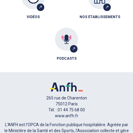
VIDÉOS
NOS ÉTABLISSEMENTS
PODCASTS
265 rue de Charenton
75012 Paris
Tél. : 01 44 75 68 00
www.anfh.fr
L'ANFH est l'OPCA de la Fonction publique hospitalière. Agréée par
le Ministère de la Santé et des Sports, l'Association collecte et gère