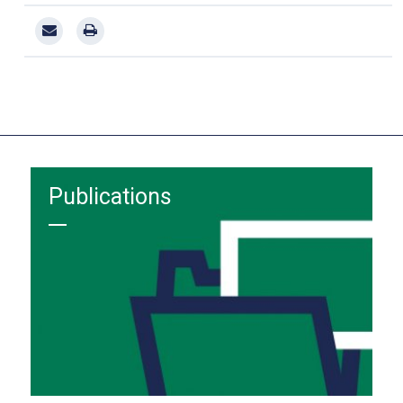
Publications