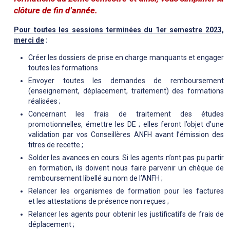
clôture de fin d’année.
Pour toutes les sessions terminées du 1er semestre 2023,
merci de
:
Créer les dossiers de prise en charge manquants et engager
toutes les formations
Envoyer toutes les demandes de remboursement
(enseignement, déplacement, traitement) des formations
réalisées ;
Concernant les frais de traitement des études
promotionnelles, émettre les DE ; elles feront l’objet d’une
validation par vos Conseillères ANFH avant l’émission des
titres de recette ;
Solder les avances en cours. Si les agents n’ont pas pu partir
en formation, ils doivent nous faire parvenir un chèque de
remboursement libellé au nom de l’ANFH ;
Relancer les organismes de formation pour les factures
et les attestations de présence non reçues ;
Relancer les agents pour obtenir les justificatifs de frais de
déplacement ;