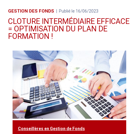
GESTION DES FONDS
Publié le 16/06/2023
CLOTURE INTERMÉDIAIRE EFFICACE
= OPTIMISATION DU PLAN DE
FORMATION !
Conseillères en Gestion de Fonds