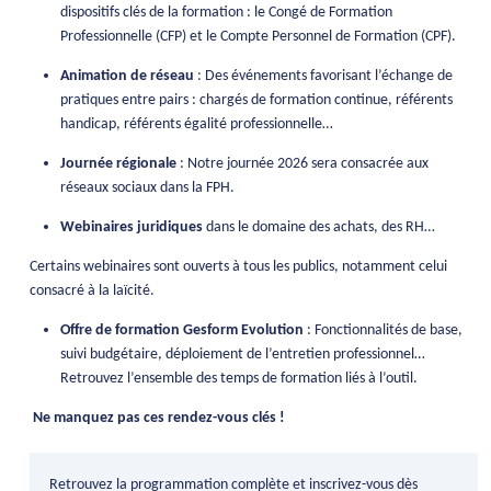
dispositifs clés de la formation : le Congé de Formation
Professionnelle (CFP) et le Compte Personnel de Formation (CPF).
Animation de réseau
: Des événements favorisant l’échange de
pratiques entre pairs : chargés de formation continue, référents
handicap, référents égalité professionnelle…
Journée régionale
: Notre journée 2026 sera consacrée aux
réseaux sociaux dans la FPH.
Webinaires juridiques
dans le domaine des achats, des RH…
Certains webinaires sont ouverts à tous les publics, notamment celui
consacré à la laïcité.
Offre de formation Gesform Evolution
: Fonctionnalités de base,
suivi budgétaire, déploiement de l’entretien professionnel…
Retrouvez l’ensemble des temps de formation liés à l’outil.
Ne manquez pas ces rendez-vous clés !
Retrouvez la programmation complète et inscrivez-vous dès