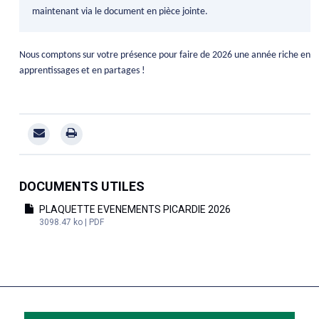
maintenant via le document en pièce jointe.
Nous comptons sur votre présence pour faire de 2026 une année riche en
apprentissages et en partages !
DOCUMENTS UTILES
PLAQUETTE EVENEMENTS PICARDIE 2026
3098.47 ko | PDF