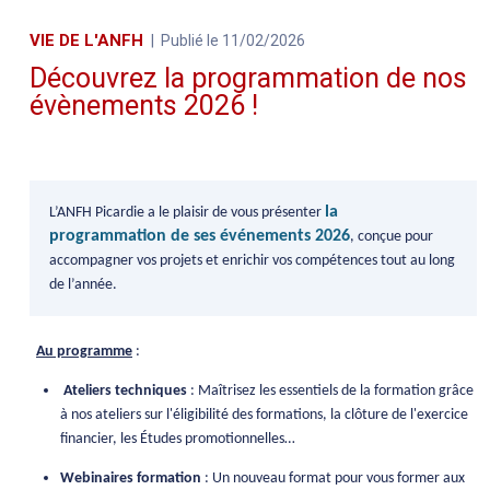
VIE DE L'ANFH
Publié le 11/02/2026
Découvrez la programmation de nos
évènements 2026 !
la
L’ANFH Picardie a le plaisir de vous présenter
programmation de ses événements 2026
, conçue pour
accompagner vos projets et enrichir vos compétences tout au long
de l’année.
Au programme
:
Ateliers techniques
: Maîtrisez les essentiels de la formation grâce
à nos ateliers sur l'éligibilité des formations, la clôture de l'exercice
financier, les Études promotionnelles…
Webinaires formation
: Un nouveau format pour vous former aux