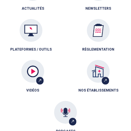
ACTUALITÉS
NEWSLETTERS
PLATEFORMES / OUTILS
RÈGLEMENTATION
VIDÉOS
NOS ÉTABLISSEMENTS