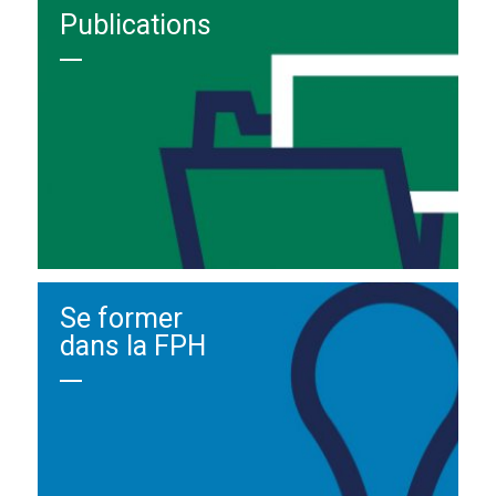
Publications
Se former
dans la FPH