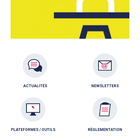
ACTUALITÉS
NEWSLETTERS
PLATEFORMES / OUTILS
RÈGLEMENTATION