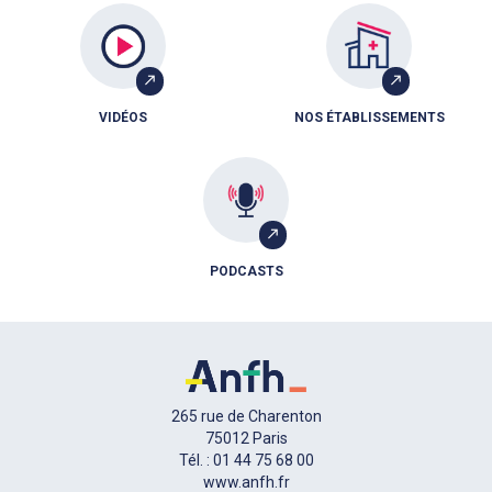
VIDÉOS
NOS ÉTABLISSEMENTS
PODCASTS
265 rue de Charenton
75012 Paris
Tél. : 01 44 75 68 00
www.anfh.fr