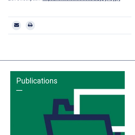
Publications