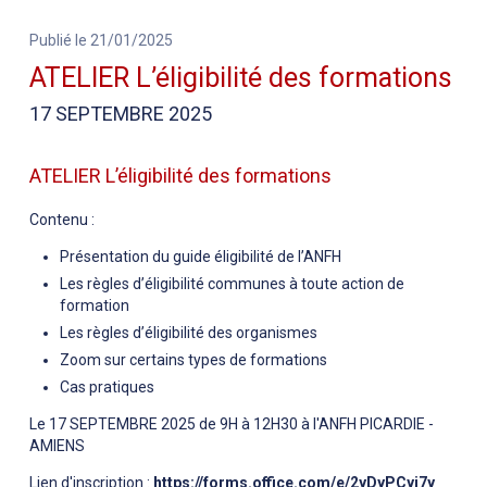
Publié le 21/01/2025
ATELIER L’éligibilité des formations
17 SEPTEMBRE 2025
ATELIER L’éligibilité des formations
Contenu :
Présentation du guide éligibilité de l’ANFH
Les règles d’éligibilité communes à toute action de
formation
Les règles d’éligibilité des organismes
Zoom sur certains types de formations
Cas pratiques
Le 17 SEPTEMBRE 2025 de 9H à 12H30 à l'ANFH PICARDIE -
AMIENS
Lien d'inscription :
https://forms.office.com/e/2yDyPCyj7y