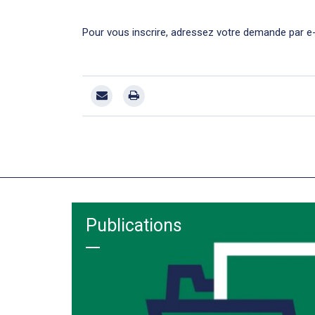
Pour vous inscrire, adressez votre demande par e
Publications