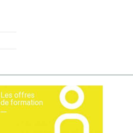
Les offres
de formation