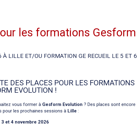
pour les formations Gesform
6 À LILLE ET/OU FORMATION GE RECUEIL LE 5 ET 6
STE DES PLACES POUR LES FORMATIONS
RM EVOLUTION !
aitez vous former à
Gesform Evolution
? Des places sont encore
s pour les prochaines sessions à
Lille
:
:
3 et 4 novembre 2026