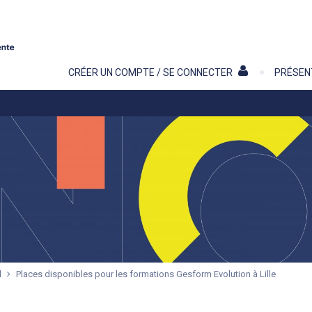
Contenu
CRÉER UN COMPTE / SE CONNECTER
PRÉSEN
l
Places disponibles pour les formations Gesform Evolution à Lille