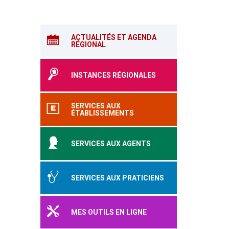
ACTUALITÉS ET AGENDA
RÉGIONAL
INSTANCES RÉGIONALES
SERVICES AUX
ÉTABLISSEMENTS
SERVICES AUX AGENTS
SERVICES AUX PRATICIENS
MES OUTILS EN LIGNE