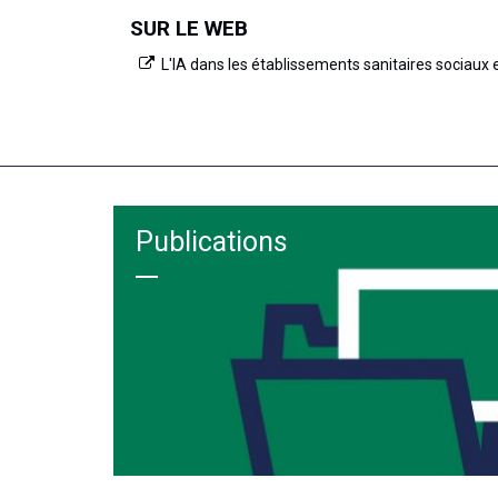
SUR LE WEB
L'IA dans les établissements sanitaires sociaux
Publications