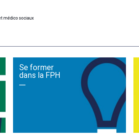
 et médico sociaux
Se former
dans la FPH