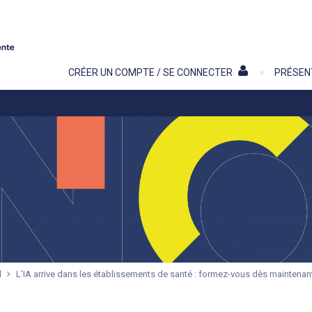
Contenu
CRÉER UN COMPTE / SE CONNECTER
PRÉSEN
l
L’IA arrive dans les établissements de santé : formez-vous dès maintenant