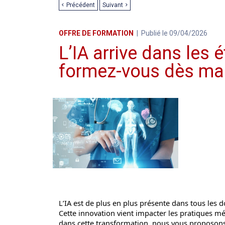
Précédent
Suivant
OFFRE DE FORMATION
Publié le 09/04/2026
L’IA arrive dans les 
formez-vous dès mai
L’IA est de plus en plus présente dans tous les
Cette innovation vient impacter les pratiques m
dans cette transformation, nous vous proposon