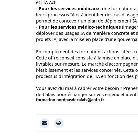
et l'IA Act.
-
Pour les services médicaux
, une formation-ac
leurs processus IA et à identifier des cas d’usa
permet de concevoir un plan de déploiement IA 
-
Pour les services médico-techniques
(imageri
déployer des usages IA de manière concrète et sé
projets IA, avec la mise en place d’une gouverna
En complément des formations-actions citées ci
Cette offre conseil consiste à la mise en place
livrables sur-mesure. Le marché d’accompagnemen
l’établissement et les services concernés. Cette 
processus d'intégration de l'IA en fonction des
Vous avez du mal à cadrer votre besoin ? Prenez
de-Calais pour échanger sur vos enjeux et identif
formation.nordpasdecalais@anfh.fr