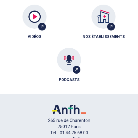
VIDÉOS
NOS ÉTABLISSEMENTS
PODCASTS
265 rue de Charenton
75012 Paris
Tél. : 01 44 75 68 00