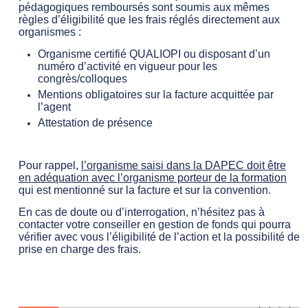
pédagogiques remboursés sont soumis aux mêmes
règles d’éligibilité que les frais réglés directement aux
organismes :
Organisme certifié QUALIOPI ou disposant d’un
numéro d’activité en vigueur pour les
congrès/colloques
Mentions obligatoires sur la facture acquittée par
l’agent
Attestation de présence
Pour rappel,
l’organisme saisi dans la DAPEC doit être
en adéquation avec l’organisme porteur de la formation
qui est mentionné sur la facture et sur la convention.
En cas de doute ou d’interrogation, n’hésitez pas à
contacter votre conseiller en gestion de fonds qui pourra
vérifier avec vous l’éligibilité de l’action et la possibilité de
prise en charge des frais.