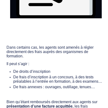
Dans certains cas, les agents sont amenés à régler
directement des frais auprès des organismes de
formation.
Il peut s’agir :
De droits d’inscription
De frais d’inscription à un concours, à des tests
préalables à l’entrée en formation, à des examens…
De frais annexes : ouvrages, outillage, tenues…
Bien qu’étant remboursés directement aux agents sur
présentation d’une facture acquittée
, les frais