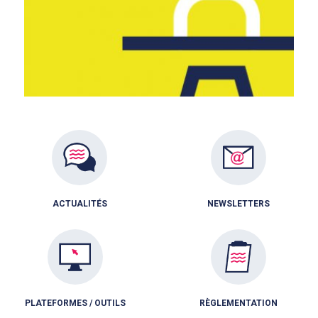
ACTUALITÉS
NEWSLETTERS
PLATEFORMES / OUTILS
RÈGLEMENTATION