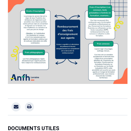
DOCUMENTS UTILES