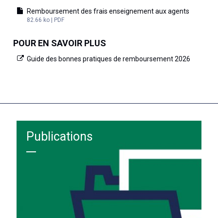
Remboursement des frais enseignement aux agents
82.66 ko | PDF
POUR EN SAVOIR PLUS
Guide des bonnes pratiques de remboursement 2026
Publications