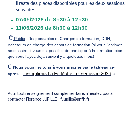
Il reste des places disponibles pour les deux sessions
suivantes:
07/05/2026 de 8h30 à 12h30
11/06/2026 de 8h30 à 12h30
Ü
Public
: Responsables et Chargés de formation, DRH,
Acheteurs en charge des achats de formation (si vous l’estimez
nécessaire, il vous est possible de participer à la formation bien
que vous l’ayez déjà suivie il y a quelques mois).
Ü
Nous vous invitons à vous inscrire via le tableau ci-
Inscriptions La ForMuLe 1er semestre 2026
après :
Pour tout renseignement complémentaire, n'hésitez pas à
contacter Florence JUPILLE. :
f.jupille@anfh.fr