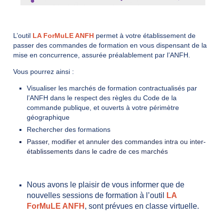
L’outil
LA ForMuLE ANFH
permet à votre établissement de
passer des commandes de formation en vous dispensant de la
mise en concurrence, assurée préalablement par l’ANFH.
Vous pourrez ainsi :
Visualiser les marchés de formation contractualisés par
l’ANFH dans le respect des règles du Code de la
commande publique, et ouverts à votre périmètre
géographique
Rechercher des formations
Passer, modifier et annuler des commandes intra ou inter-
établissements dans le cadre de ces marchés
Nous avons le plaisir de vous informer que de
nouvelles sessions de formation
à
l’outil
LA
ForMuLE ANFH
, sont prévues
en classe virtuelle.