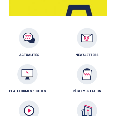
ACTUALITÉS
NEWSLETTERS
PLATEFORMES / OUTILS
RÈGLEMENTATION