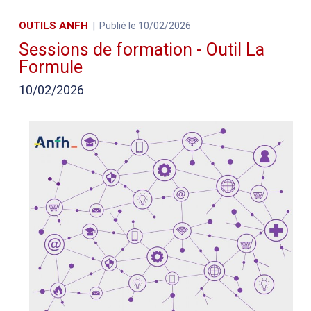
OUTILS ANFH
Publié le 10/02/2026
Sessions de formation - Outil La
Formule
10/02/2026