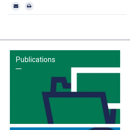
Publications