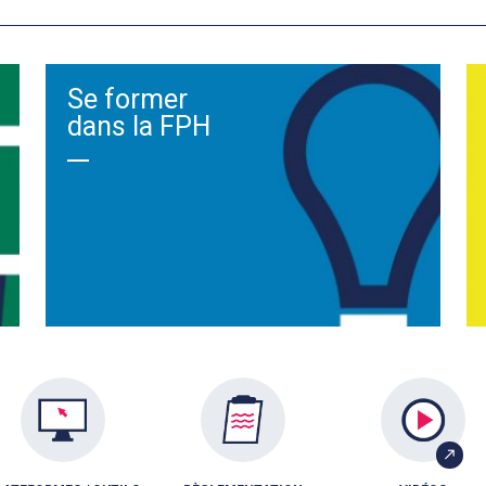
Se former
dans la FPH