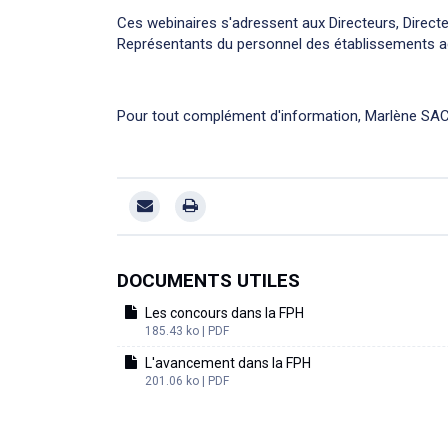
Ces webinaires s'adressent aux Directeurs, Dire
Représentants du personnel des établissements a
Pour tout complément d'information, Marlène SAC, 
DOCUMENTS UTILES
Les concours dans la FPH
185.43 ko | PDF
L'avancement dans la FPH
201.06 ko | PDF