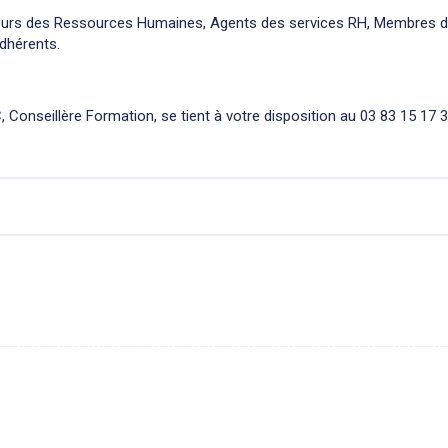
cteurs des Ressources Humaines, Agents des services RH, Membres 
dhérents.
Conseillère Formation, se tient à votre disposition au 03 83 15 17 3