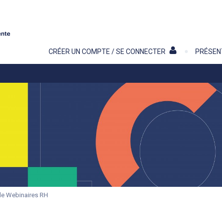
Contenu
CRÉER UN COMPTE / SE CONNECTER
PRÉSEN
de Webinaires RH