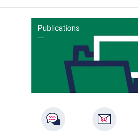
Publications