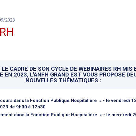
/09/2023
 RH
 LE CADRE DE SON CYCLE DE WEBINAIRES RH MIS 
E EN 2023, L'ANFH GRAND EST VOUS PROPOSE DE
NOUVELLES THÉMATIQUES :
cours dans la Fonction Publique Hospitalière » - le vendredi 1
2023 de 9h30 à 12h30
ement dans la Fonction Publique Hospitalière » - le mercredi 2