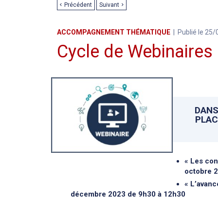
Précédent
Suivant
ACCOMPAGNEMENT THÉMATIQUE
Publié le 25
Cycle de Webinaires
DANS
PLAC
« Les con
octobre 
« L’avanc
décembre 2023 de 9h30 à 12h30