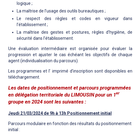
logique ;
La maîtrise de l’usage des outils bureautiques ;
Le respect des règles et codes en vigueur dans
l’établissement ;
La maîtrise des gestes et postures, règles d’hygiène, de
sécurité dans l’établissement.
Une évaluation intermédiaire est organisée pour évaluer la
progression et ajuster le cas échéant les objectifs de chaque
agent (individualisation du parcours).
Les programmes et l’ imprimé d’inscription sont disponibles en
téléchargement.
Les dates de positionnement et parcours programmées
er
en délégation territoriale du LIMOUSIN pour un 1
groupe en 2024 sont les suivantes :
Jeudi 21/03/2024 de 9h à 13h Positionnement initial
Parcours modulaire en fonction des résultats du positionnement
initial :