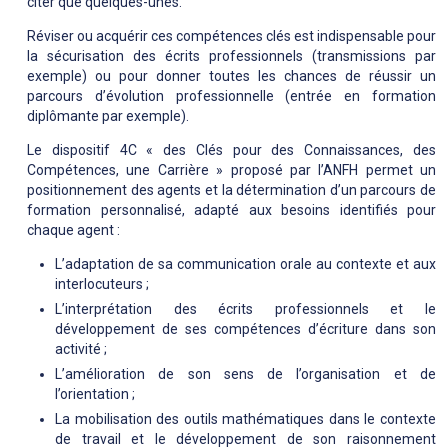
citer que quelques-unes.
Réviser ou acquérir ces compétences clés est indispensable pour
la sécurisation des écrits professionnels (transmissions par
exemple) ou pour donner toutes les chances de réussir un
parcours d’évolution professionnelle (entrée en formation
diplômante par exemple).
Le dispositif 4C « des Clés pour des Connaissances, des
Compétences, une Carrière » proposé par l’ANFH permet un
positionnement des agents et la détermination d’un parcours de
formation personnalisé, adapté aux besoins identifiés pour
chaque agent :
L’adaptation de sa communication orale au contexte et aux
interlocuteurs ;
L’interprétation des écrits professionnels et le
développement de ses compétences d’écriture dans son
activité ;
L’amélioration de son sens de l’organisation et de
l’orientation ;
La mobilisation des outils mathématiques dans le contexte
de travail et le développement de son raisonnement