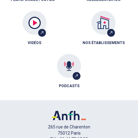
VIDÉOS
NOS ÉTABLISSEMENTS
PODCASTS
265 rue de Charenton
75012 Paris