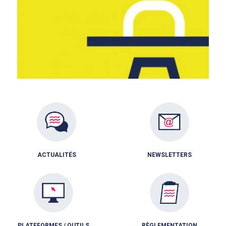
ACTUALITÉS
NEWSLETTERS
PLATEFORMES / OUTILS
RÈGLEMENTATION