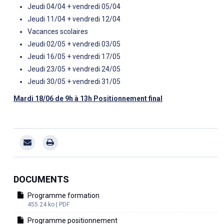
Jeudi 04/04 + vendredi 05/04
Jeudi 11/04 + vendredi 12/04
Vacances scolaires
Jeudi 02/05 + vendredi 03/05
Jeudi 16/05 + vendredi 17/05
Jeudi 23/05 + vendredi 24/05
Jeudi 30/05 + vendredi 31/05
Mardi 18/06 de 9h à 13h Positionnement final
DOCUMENTS
Programme formation
455.24 ko | PDF
Programme positionnement