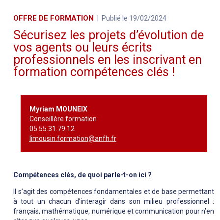
OFFRE DE FORMATION
Publié le 19/02/2024
Sécurisez les projets d’évolution de
vos agents ou leurs écrits
professionnels en les inscrivant en
formation compétences clés !
Myriam MOUNEIX
Conseillère formation
05.55.31.79.12
limousin.formation@anfh.fr
Compétences clés, de quoi parle-t-on ici ?
Il s’agit des compétences fondamentales et de base permettant
à tout un chacun d’interagir dans son milieu professionnel :
français, mathématique, numérique et communication pour n’en