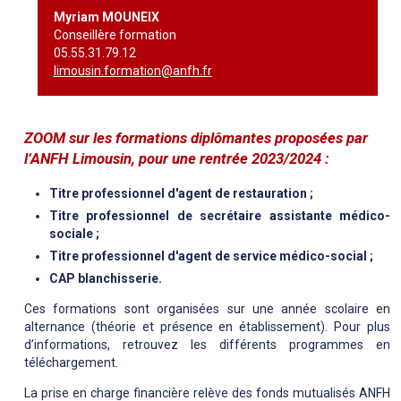
Myriam MOUNEIX
Conseillère formation
05.55.31.79.12
limousin.formation@anfh.fr
ZOOM sur les formations diplômantes proposées par
l’ANFH Limousin, pour une rentrée 2023/2024
:
Titre professionnel d'agent de restauration ;
Titre professionnel de secrétaire assistante médico-
sociale ;
Titre professionnel d'agent de service médico-social ;
CAP blanchisserie.
Ces formations sont organisées sur une année scolaire en
alternance (théorie et présence en établissement). Pour plus
d’informations, retrouvez les différents programmes en
téléchargement.
La prise en charge financière relève des fonds mutualisés ANFH