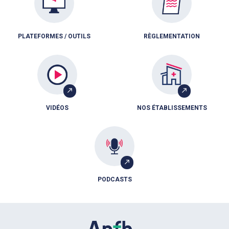
PLATEFORMES / OUTILS
RÈGLEMENTATION
VIDÉOS
NOS ÉTABLISSEMENTS
PODCASTS