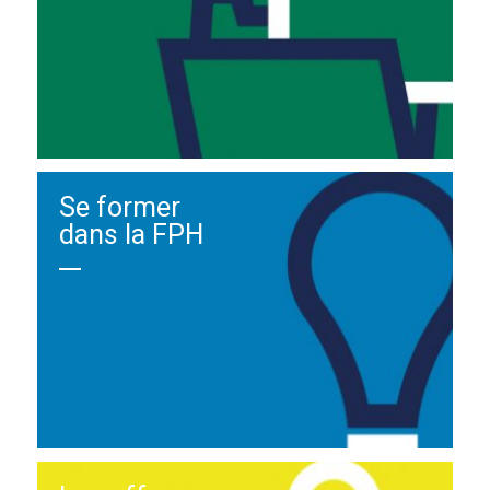
Se former
dans la FPH