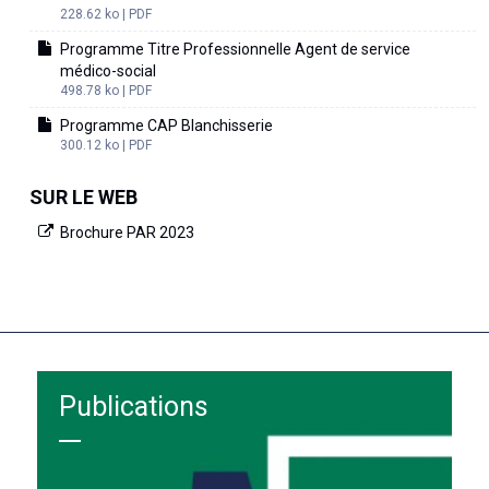
228.62 ko | PDF
Programme Titre Professionnelle Agent de service
médico-social
498.78 ko | PDF
Programme CAP Blanchisserie
300.12 ko | PDF
SUR LE WEB
Brochure PAR 2023
Publications