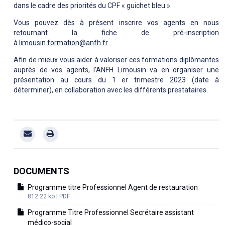
dans le cadre des priorités du CPF « guichet bleu ».
Vous pouvez dès à présent inscrire vos agents en nous
retournant la fiche de pré-inscription
à
limousin.formation@anfh.fr
Afin de mieux vous aider à valoriser ces formations diplômantes
auprès de vos agents, l’ANFH Limousin va en organiser une
présentation au cours du 1 er trimestre 2023 (date à
déterminer), en collaboration avec les différents prestataires.
DOCUMENTS
Programme titre Professionnel Agent de restauration
812.22 ko | PDF
Programme Titre Professionnel Secrétaire assistant
médico-social