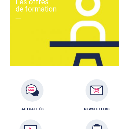
Les offres
de formation
ACTUALITÉS
NEWSLETTERS