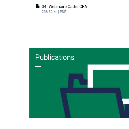
04- Webinaire Cadre GEA
238.80 ko | PDF
Publications