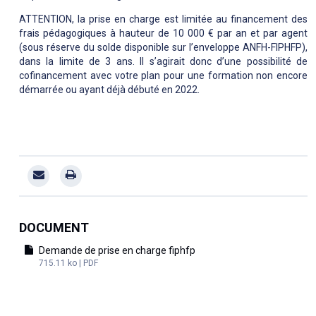
ATTENTION, la prise en charge est limitée au financement des
frais pédagogiques à hauteur de 10 000 € par an et par agent
(sous réserve du solde disponible sur l’enveloppe ANFH-FIPHFP),
dans la limite de 3 ans. Il s’agirait donc d’une possibilité de
cofinancement avec votre plan pour une formation non encore
démarrée ou ayant déjà débuté en 2022.
DOCUMENT
Demande de prise en charge fiphfp
715.11 ko | PDF