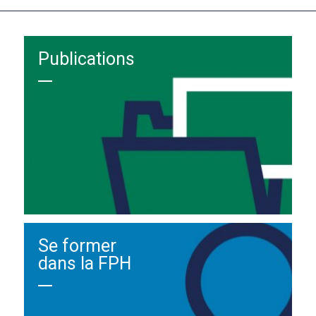
Publications
Se former
dans la FPH