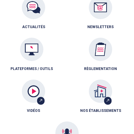
ACTUALITÉS
NEWSLETTERS
PLATEFORMES / OUTILS
RÈGLEMENTATION
VIDÉOS
NOS ÉTABLISSEMENTS