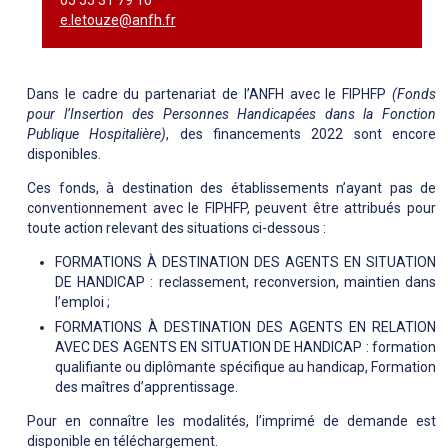
e.letouze@anfh.fr
Dans le cadre du partenariat de l’ANFH avec le FIPHFP
(Fonds
pour l’Insertion des Personnes Handicapées dans la Fonction
Publique Hospitalière)
, des financements 2022 sont encore
disponibles.
Ces fonds, à destination des établissements n’ayant pas de
conventionnement avec le FIPHFP, peuvent être attribués pour
toute action relevant des situations ci-dessous :
FORMATIONS À DESTINATION DES AGENTS EN SITUATION
DE HANDICAP : reclassement, reconversion, maintien dans
l’emploi ;
FORMATIONS À DESTINATION DES AGENTS EN RELATION
AVEC DES AGENTS EN SITUATION DE HANDICAP : formation
qualifiante ou diplômante spécifique au handicap, Formation
des maîtres d’apprentissage.
Pour en connaître les modalités, l’imprimé de demande est
disponible en téléchargement.