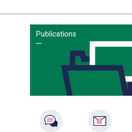
Publications