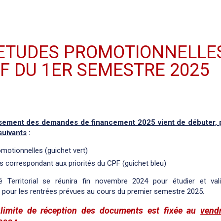
 ETUDES PROMOTIONNELLE
PF DU 1ER SEMESTRE 2025
sement des demandes de financement 2025 vient de débuter, 
suivants
:
motionnelles (guichet vert)
 correspondant aux priorités du CPF (guichet bleu)
 Territorial se réunira fin novembre 2024 pour étudier et val
pour les rentrées prévues au cours du premier semestre 2025.
 limite de réception des documents est fixée au
vend