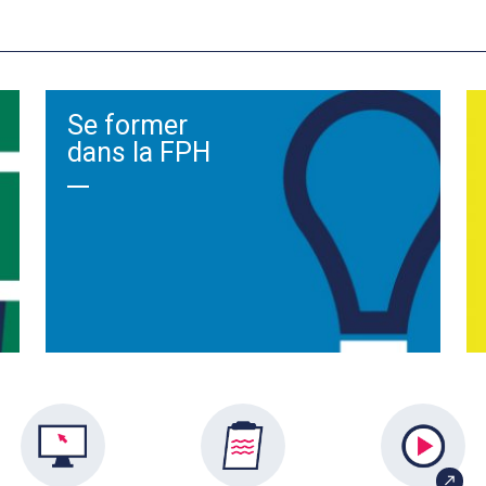
Se former
dans la FPH