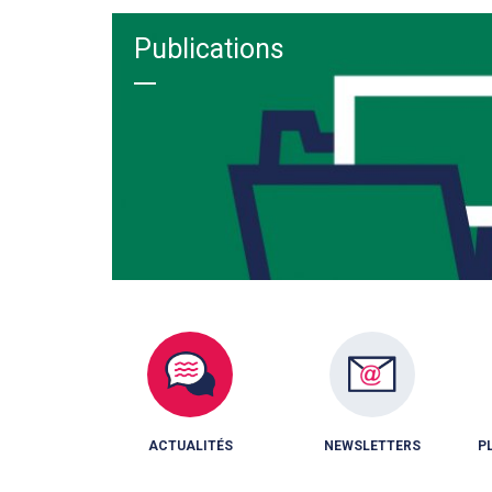
Publications
ACTUALITÉS
NEWSLETTERS
P