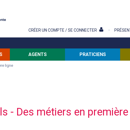
Contenu
CRÉER UN COMPTE / SE CONNECTER
PRÉSEN
S
AGENTS
PRATICIENS
re ligne
ls - Des métiers en première 