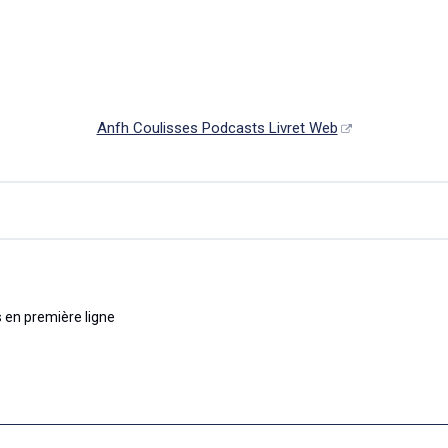
Anfh Coulisses Podcasts Livret Web
s en première ligne