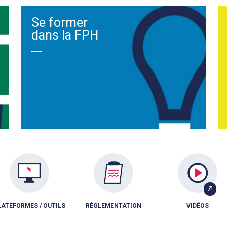
Se former
dans la FPH
LATEFORMES / OUTILS
RÈGLEMENTATION
VIDÉOS