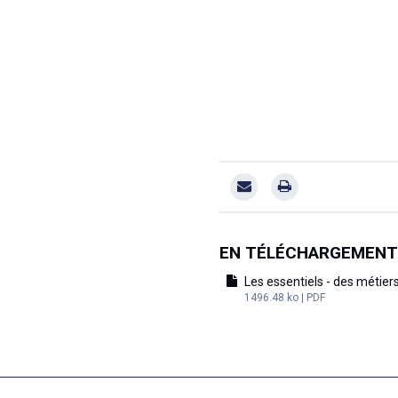
EN TÉLÉCHARGEMENT
Les essentiels - des métier
1496.48 ko | PDF