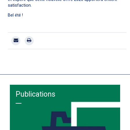
satisfaction.
Bel été !
Publications