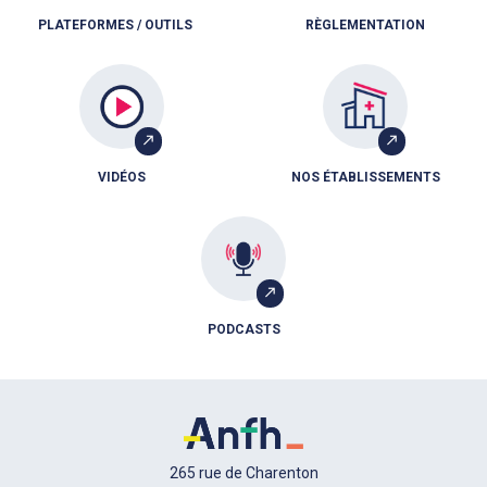
PLATEFORMES / OUTILS
RÈGLEMENTATION
VIDÉOS
NOS ÉTABLISSEMENTS
PODCASTS
265 rue de Charenton