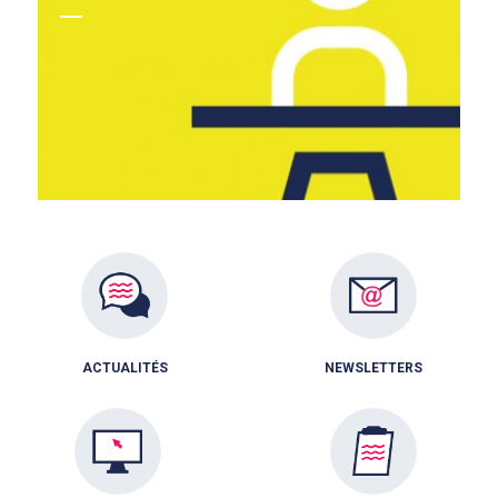
ACTUALITÉS
NEWSLETTERS