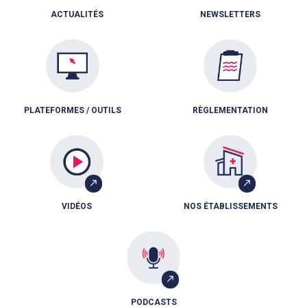
ACTUALITÉS
NEWSLETTERS
PLATEFORMES / OUTILS
RÈGLEMENTATION
VIDÉOS
NOS ÉTABLISSEMENTS
PODCASTS