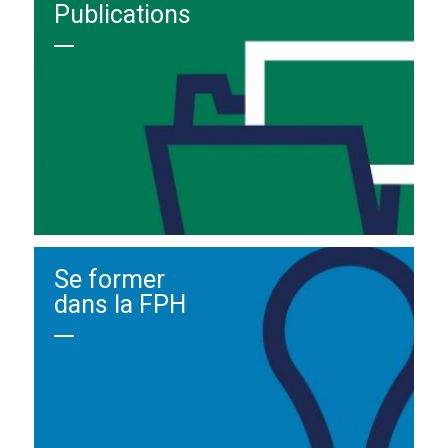
Publications
Se former
dans la FPH