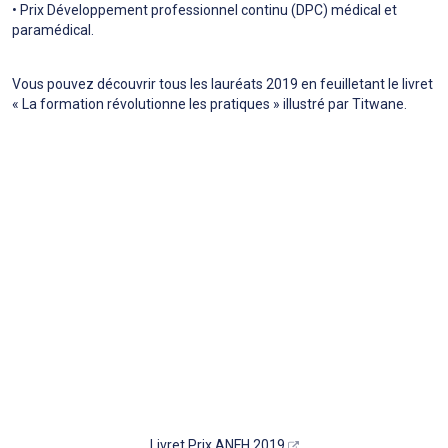
• Prix Développement professionnel continu (DPC) médical et
paramédical.
Vous pouvez découvrir tous les lauréats 2019 en feuilletant le livret
« La formation révolutionne les pratiques » illustré par Titwane.
Livret Prix ANFH 2019