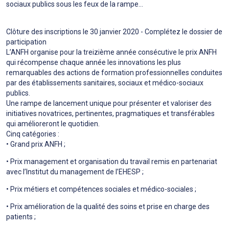
sociaux publics sous les feux de la rampe…
Clôture des inscriptions le 30 janvier 2020 - Complétez le dossier de
participation
L’ANFH organise pour la treizième année consécutive le prix ANFH
qui récompense chaque année les innovations les plus
remarquables des actions de formation professionnelles conduites
par des établissements sanitaires, sociaux et médico-sociaux
publics.
Une rampe de lancement unique pour présenter et valoriser des
initiatives novatrices, pertinentes, pragmatiques et transférables
qui amélioreront le quotidien.
Cinq catégories :
• Grand prix ANFH ;
• Prix management et organisation du travail remis en partenariat
avec l’Institut du management de l’EHESP ;
• Prix métiers et compétences sociales et médico-sociales ;
• Prix amélioration de la qualité des soins et prise en charge des
patients ;