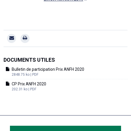
DOCUMENTS UTILES
Bulletin de participation Prix ANFH 2020
2848.75 ko | PDF
CP Prix ANFH 2020
202.31 ko | PDF