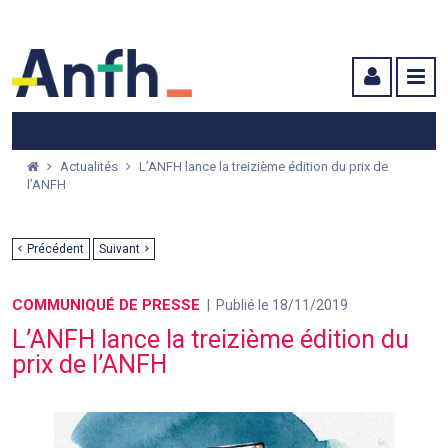
Menu principal
Menu secondaire
Contenu
Actualités
L’ANFH lance la treizième édition du prix de
l’ANFH
Précédent
Suivant
COMMUNIQUÉ DE PRESSE
Publié le 18/11/2019
L’ANFH lance la treizième édition du
prix de l’ANFH