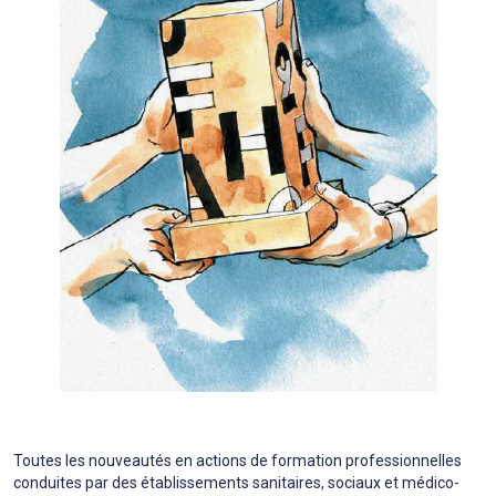
Toutes les nouveautés en actions de formation professionnelles
conduites par des établissements sanitaires, sociaux et médico-