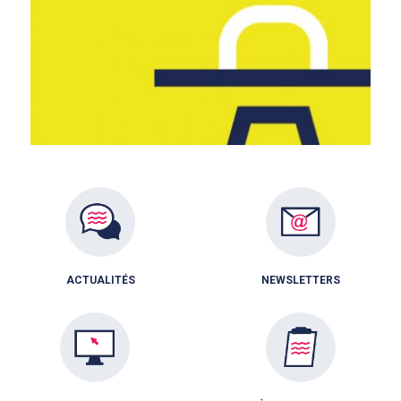
ACTUALITÉS
NEWSLETTERS