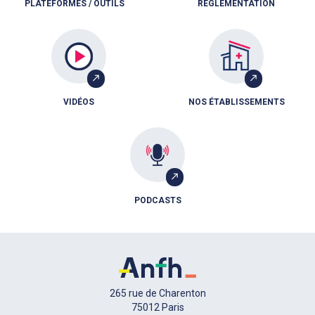
PLATEFORMES / OUTILS
RÈGLEMENTATION
VIDÉOS
NOS ÉTABLISSEMENTS
PODCASTS
265 rue de Charenton
75012 Paris