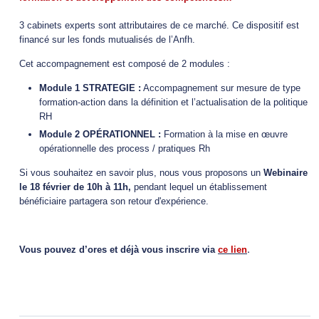
3 cabinets experts sont attributaires de ce marché. Ce dispositif est
financé sur les fonds mutualisés de l’Anfh.
Cet accompagnement est composé de 2 modules :
Module 1 STRATEGIE :
Accompagnement sur mesure de type
formation-action dans la définition et l’actualisation de la politique
RH
Module 2 OPÉRATIONNEL :
Formation à la mise en œuvre
opérationnelle des process / pratiques Rh
Si vous souhaitez en savoir plus, nous vous proposons un
Webinaire
le 18 février de 10h à 11h,
pendant lequel un établissement
bénéficiaire partagera son retour d'expérience.
.
Vous pouvez d’ores et déjà vous inscrire via
ce lien