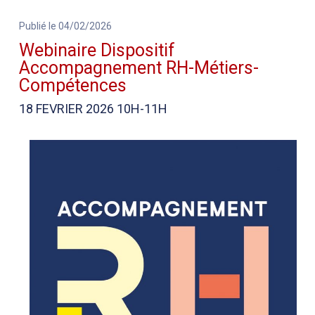
Publié le 04/02/2026
Webinaire Dispositif
Accompagnement RH-Métiers-
Compétences
18 FEVRIER 2026 10H-11H