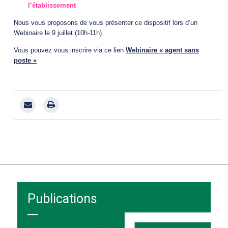
l’établissement
Nous vous proposons de vous présenter ce dispositif lors d’un
Webinaire le 9 juillet (10h-11h).
Vous pouvez vous inscrire via ce lien
Webinaire « agent sans
poste »
Publications