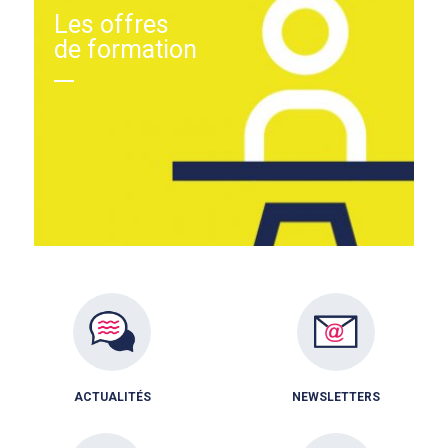
Les offres
de formation
ACTUALITÉS
NEWSLETTERS