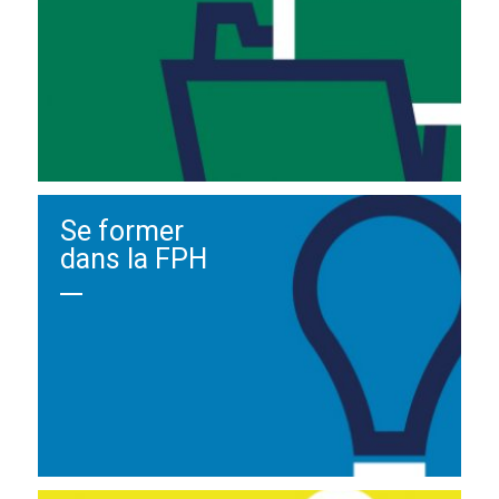
Se former
dans la FPH