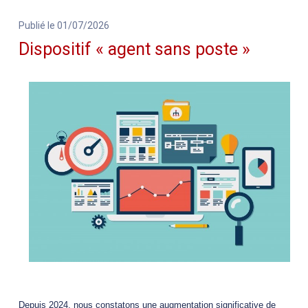
Publié le 01/07/2026
Dispositif « agent sans poste »
Depuis 2024, nous constatons une augmentation significative de