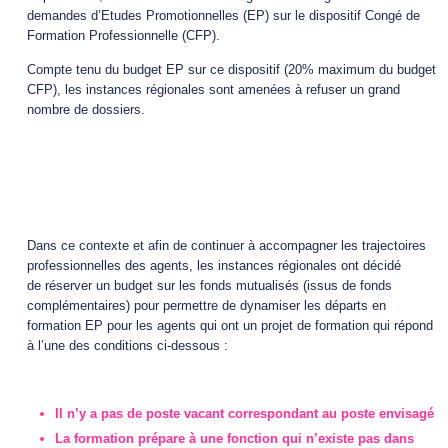
demandes d’Etudes Promotionnelles (EP) sur le dispositif Congé de
Formation Professionnelle (CFP).
Compte tenu du budget EP sur ce dispositif (20% maximum du budget
CFP), les instances régionales sont amenées à refuser un grand
nombre de dossiers.
Dans ce contexte et afin de continuer à accompagner les trajectoires
professionnelles des agents, les instances régionales ont décidé
de réserver un budget sur les fonds mutualisés (issus de fonds
complémentaires) pour permettre de dynamiser les départs en
formation EP pour les agents qui ont un projet de formation qui répond
à l’une des conditions ci-dessous :
Il n’y a pas de poste vacant correspondant au poste envisagé
La formation prépare à une fonction qui n’existe pas dans