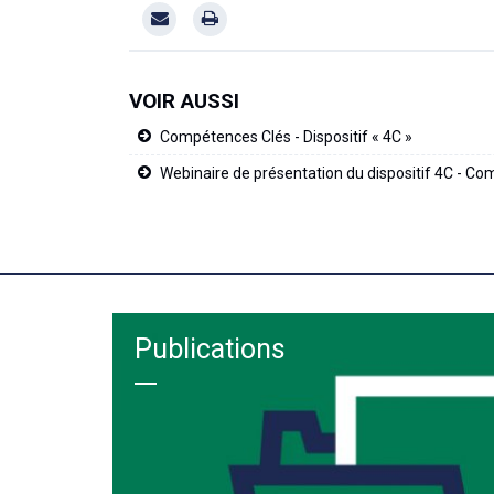
VOIR AUSSI
Compétences Clés - Dispositif « 4C »
Webinaire de présentation du dispositif 4C - C
Publications