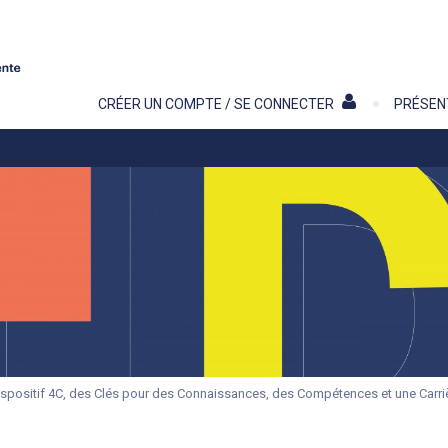
Contenu
CRÉER UN COMPTE / SE CONNECTER
PRÉSEN
spositif 4C, des Clés pour des Connaissances, des Compétences et une Carri