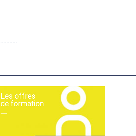
Les offres
de formation