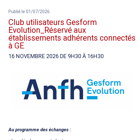
Publié le 01/07/2026
Club utilisateurs Gesform
Evolution_Réservé aux
établissements adhérents connectés
à GE
16 NOVEMBRE 2026 DE 9H30 À 16H30
Au programme des échanges :