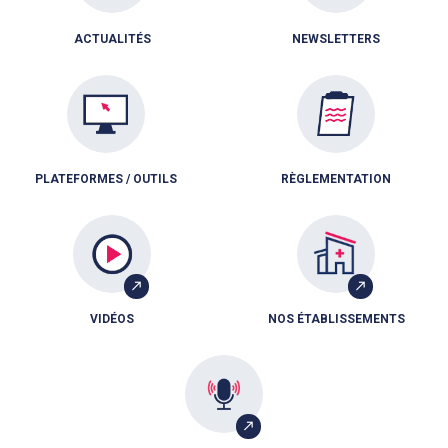
ACTUALITÉS
NEWSLETTERS
PLATEFORMES / OUTILS
RÈGLEMENTATION
VIDÉOS
NOS ÉTABLISSEMENTS