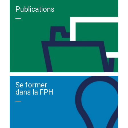
Publications
Se former
dans la FPH