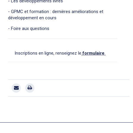
- Les développements livrés
- GPMC et formation : dernières améliorations et
développement en cours
- Foire aux questions
Inscriptions en ligne, renseignez le
formulaire