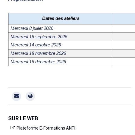
Dates des ateliers
Mercredi 8 juillet 2026
Mercredi 16 septembre 2026
Mercredi 14 octobre 2026
Mercredi 18 novembre 2026
Mercredi 16 décembre 2026
SUR LE WEB
Plateforme E-Formations ANFH