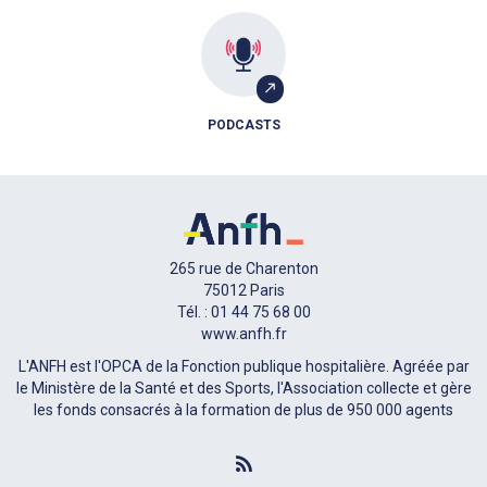
PODCASTS
265 rue de Charenton
75012 Paris
Tél. : 01 44 75 68 00
www.anfh.fr
L'ANFH est l'OPCA de la Fonction publique hospitalière. Agréée par
le Ministère de la Santé et des Sports, l'Association collecte et gère
les fonds consacrés à la formation de plus de 950 000 agents