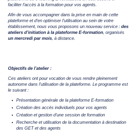
faciliter l’accès à la formation pour vos agents.
Afin de vous accompagner dans la prise en main de cette
plateforme et d’en optimiser l’utilisation au sein de votre
établissement, nous vous proposons un nouveau service :
des
ateliers d’initiation à la plateforme E-formation
, organisés
un mercredi par mois
, à distance.
Objectifs de l’atelier :
Ces ateliers ont pour vocation de vous rendre pleinement
autonome dans l’utilisation de la plateforme. Le programme est
le suivant :
Présentation générale de la plateforme E-formation
Création des accès individuels pour vos agents
Création et gestion d’une session de formation
Recherche et utilisation de la documentation à destination
des GET et des agents