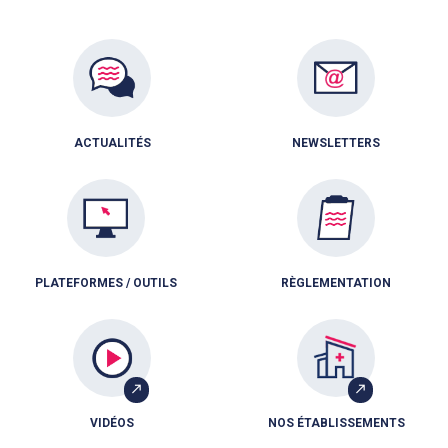
ACTUALITÉS
NEWSLETTERS
PLATEFORMES / OUTILS
RÈGLEMENTATION
VIDÉOS
NOS ÉTABLISSEMENTS