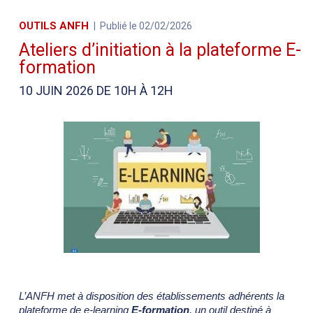
OUTILS ANFH
Publié le 02/02/2026
Ateliers d’initiation à la plateforme E-
formation
10 JUIN 2026 DE 10H À 12H
L’ANFH met à disposition des établissements adhérents la
plateforme de e-learning
E-formation
, un outil destiné à