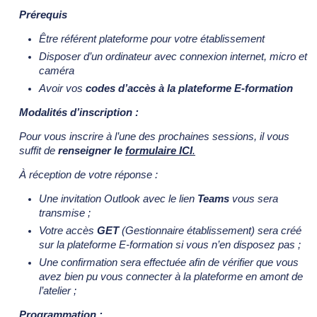
Prérequis
Être référent plateforme pour votre établissement
Disposer d’un ordinateur avec connexion internet, micro et
caméra
Avoir vos
codes d’accès à la plateforme E-formation
Modalités d’inscription :
Pour vous inscrire à l’une des prochaines sessions, il vous
suffit de
renseigner le
formulaire ICI
.
À réception de votre réponse :
Une invitation Outlook avec le lien
Teams
vous sera
transmise ;
Votre accès
GET
(Gestionnaire établissement) sera créé
sur la plateforme E-formation si vous n’en disposez pas ;
Une confirmation sera effectuée afin de vérifier que vous
avez bien pu vous connecter à la plateforme en amont de
l’atelier ;
Programmation :