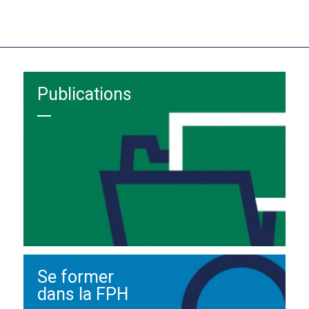
Publications
Se former
dans la FPH