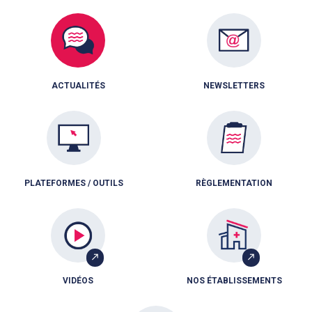
ACTUALITÉS
NEWSLETTERS
PLATEFORMES / OUTILS
RÈGLEMENTATION
VIDÉOS
NOS ÉTABLISSEMENTS