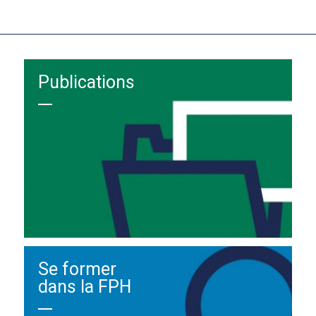
Publications
Se former
dans la FPH