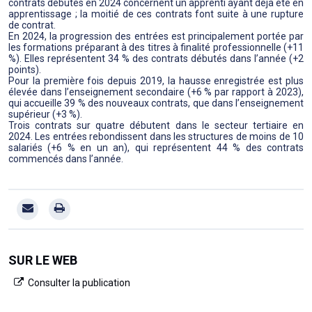
contrats débutés en 2024 concernent un apprenti ayant déjà été en
apprentissage ; la moitié de ces contrats font suite à une rupture
de contrat.
En 2024, la progression des entrées est principalement portée par
les formations préparant à des titres à finalité professionnelle (+11
%). Elles représentent 34 % des contrats débutés dans l’année (+2
points).
Pour la première fois depuis 2019, la hausse enregistrée est plus
élevée dans l’enseignement secondaire (+6 % par rapport à 2023),
qui accueille 39 % des nouveaux contrats, que dans l’enseignement
supérieur (+3 %).
Trois contrats sur quatre débutent dans le secteur tertiaire en
2024. Les entrées rebondissent dans les structures de moins de 10
salariés (+6 % en un an), qui représentent 44 % des contrats
commencés dans l’année.
SUR LE WEB
Consulter la publication