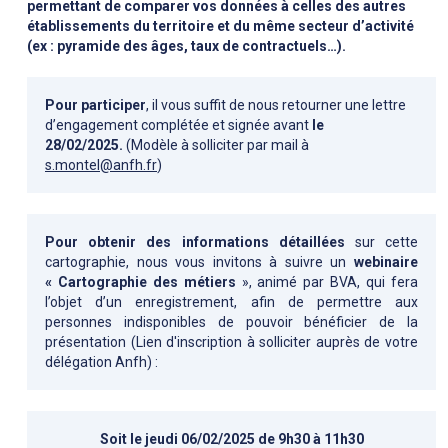
permettant de comparer vos données à celles des autres
établissements du territoire et du même secteur d’activité
(ex : pyramide des âges, taux de contractuels…).
Pour participer
, il vous suffit de nous retourner une lettre
d’engagement complétée et signée avant
le
28/02/2025.
(Modèle à solliciter par mail à
s.montel@anfh.fr
)
Pour obtenir des informations détaillées
sur cette
cartographie, nous vous invitons à suivre un
webinaire
« Cartographie des métiers
», animé par BVA, qui fera
l’objet d’un enregistrement, afin de permettre aux
personnes indisponibles de pouvoir bénéficier de la
présentation (Lien d'inscription à solliciter auprès de votre
délégation Anfh) :
Soit le jeudi 06/02/2025 de 9h30 à 11h30