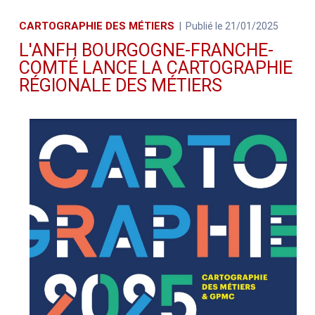
CARTOGRAPHIE DES MÉTIERS
Publié le 21/01/2025
L'ANFH BOURGOGNE-FRANCHE-
COMTÉ LANCE LA CARTOGRAPHIE
RÉGIONALE DES MÉTIERS