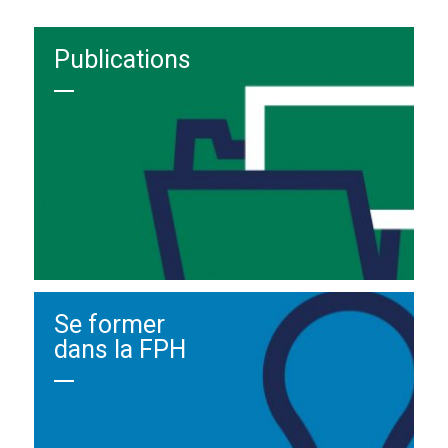
Publications
Se former
dans la FPH