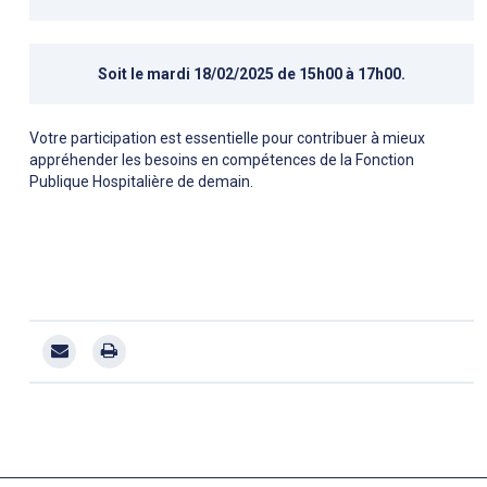
Soit le mardi 18/02/2025 de 15h00 à 17h00.
Votre participation est essentielle pour contribuer à mieux
appréhender les besoins en compétences de la Fonction
Publique Hospitalière de demain.