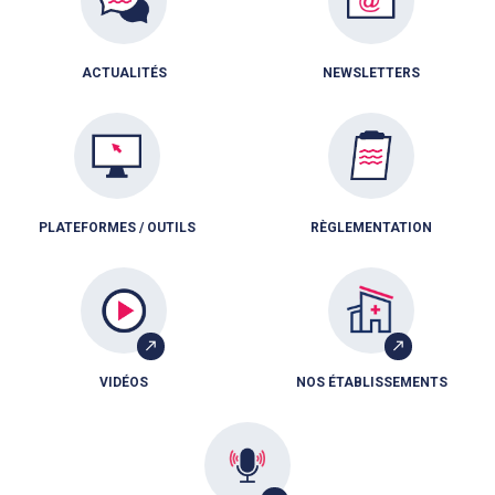
ACTUALITÉS
NEWSLETTERS
PLATEFORMES / OUTILS
RÈGLEMENTATION
VIDÉOS
NOS ÉTABLISSEMENTS