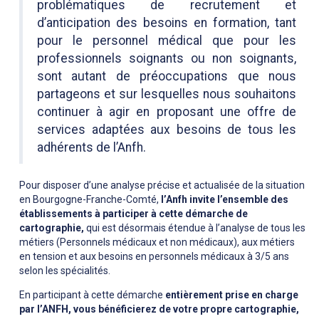
problématiques de recrutement et
d’anticipation des besoins en formation, tant
pour le personnel médical que pour les
professionnels soignants ou non soignants,
sont autant de préoccupations que nous
partageons et sur lesquelles nous souhaitons
continuer à agir en proposant une offre de
services adaptées aux besoins de tous les
adhérents de l’Anfh.
Pour disposer d’une analyse précise et actualisée de la situation
en Bourgogne-Franche-Comté,
l’Anfh invite l’ensemble des
établissements à participer à cette démarche de
cartographie,
qui est désormais étendue à l’analyse de tous les
métiers (Personnels médicaux et non médicaux), aux métiers
en tension et aux besoins en personnels médicaux à 3/5 ans
selon les spécialités.
En participant à cette démarche
entièrement prise en charge
par l’ANFH, vous bénéficierez de votre propre cartographie,