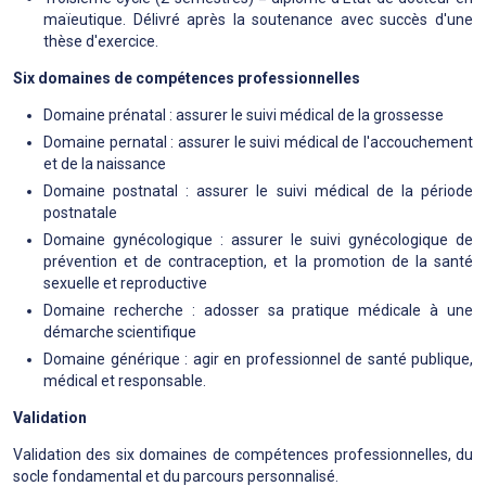
maïeutique. Délivré après la soutenance avec succès d'une
thèse d'exercice.
Six domaines de compétences professionnelles
Domaine prénatal : assurer le suivi médical de la grossesse
Domaine pernatal : assurer le suivi médical de l'accouchement
et de la naissance
Domaine postnatal : assurer le suivi médical de la période
postnatale
Domaine gynécologique : assurer le suivi gynécologique de
prévention et de contraception, et la promotion de la santé
sexuelle et reproductive
Domaine recherche : adosser sa pratique médicale à une
démarche scientifique
Domaine générique : agir en professionnel de santé publique,
médical et responsable.
Validation
Validation des six domaines de compétences professionnelles, du
socle fondamental et du parcours personnalisé.