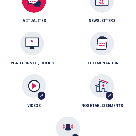
ACTUALITÉS
NEWSLETTERS
PLATEFORMES / OUTILS
RÈGLEMENTATION
VIDÉOS
NOS ÉTABLISSEMENTS