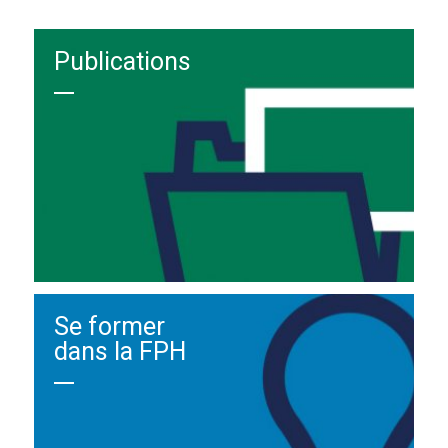
Publications
Se former
dans la FPH