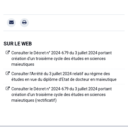
SUR LE WEB
Consulter le Décret n° 2024-679 du 3 juillet 2024 portant
création d'un troisième cycle des études en sciences
maïeutiques
Consulter l’Arrêté du 3 juillet 2024 relatif au régime des
études en vue du diplôme d'Etat de docteur en maïeutique
Consulter le Décret n° 2024-679 du 3 juillet 2024 portant
création d'un troisième cycle des études en sciences
maïeutiques (rectificatif)