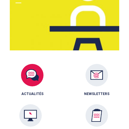
ACTUALITÉS
NEWSLETTERS