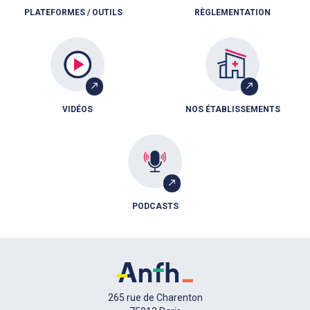
PLATEFORMES / OUTILS
RÈGLEMENTATION
VIDÉOS
NOS ÉTABLISSEMENTS
PODCASTS
265 rue de Charenton