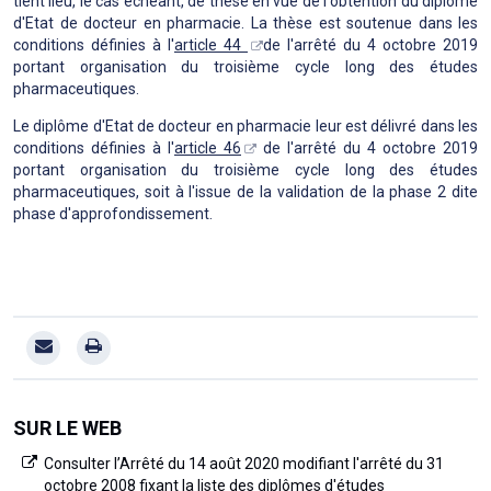
tient lieu, le cas échéant, de thèse en vue de l'obtention du diplôme
d'Etat de docteur en pharmacie. La thèse est soutenue dans les
conditions définies à l'
article 44
de l'arrêté du 4 octobre 2019
portant organisation du troisième cycle long des études
pharmaceutiques.
Le diplôme d'Etat de docteur en pharmacie leur est délivré dans les
conditions définies à l'
article 46
de l'arrêté du 4 octobre 2019
portant organisation du troisième cycle long des études
pharmaceutiques, soit à l'issue de la validation de la phase 2 dite
phase d'approfondissement.
SUR LE WEB
Consulter l’Arrêté du 14 août 2020 modifiant l'arrêté du 31
octobre 2008 fixant la liste des diplômes d'études