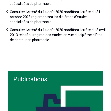
spécialisées de pharmacie
Consulter l’Arrêté du 14 août 2020 modifiant l'arrêté du 31
octobre 2008 réglementant les diplômes d'études
spécialisées de pharmacie
Consulter l’Arrêté du 14 août 2020 modifiant l'arrêté du 8 avril
2013 relatif au régime des études en vue du diplôme d'Etat
de docteur en pharmacie
Publications