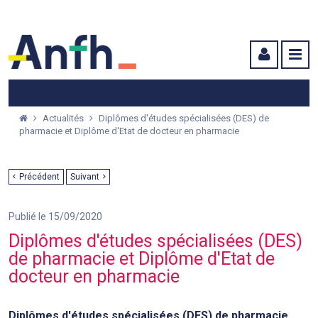
Menu principal
Menu secondaire
Contenu
Actualités
Diplômes d'études spécialisées (DES) de
pharmacie et Diplôme d'Etat de docteur en pharmacie
Précédent
Suivant
Publié le 15/09/2020
Diplômes d'études spécialisées (DES)
de pharmacie et Diplôme d'Etat de
docteur en pharmacie
Diplômes d'études spécialisées (DES) de pharmacie