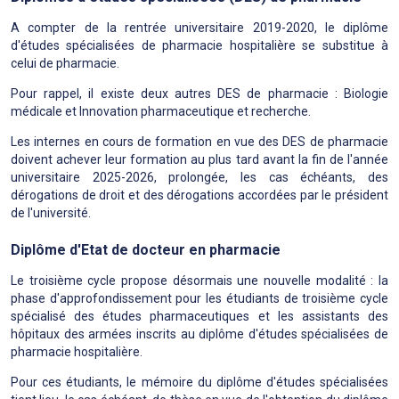
A compter de la rentrée universitaire 2019-2020, le diplôme
d'études spécialisées de pharmacie hospitalière se substitue à
celui de pharmacie.
Pour rappel, il existe deux autres DES de pharmacie : Biologie
médicale et Innovation pharmaceutique et recherche.
Les internes en cours de formation en vue des DES de pharmacie
doivent achever leur formation au plus tard avant la fin de l'année
universitaire 2025-2026, prolongée, les cas échéants, des
dérogations de droit et des dérogations accordées par le président
de l'université.
Diplôme d'Etat de docteur en pharmacie
Le troisième cycle propose désormais une nouvelle modalité : la
phase d'approfondissement pour les étudiants de troisième cycle
spécialisé des études pharmaceutiques et les assistants des
hôpitaux des armées inscrits au diplôme d'études spécialisées de
pharmacie hospitalière.
Pour ces étudiants, le mémoire du diplôme d'études spécialisées