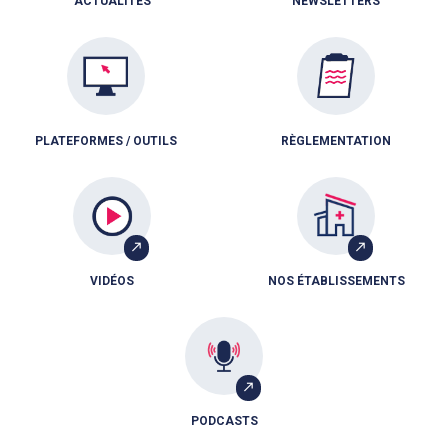
ACTUALITÉS
NEWSLETTERS
PLATEFORMES / OUTILS
RÈGLEMENTATION
VIDÉOS
NOS ÉTABLISSEMENTS
PODCASTS