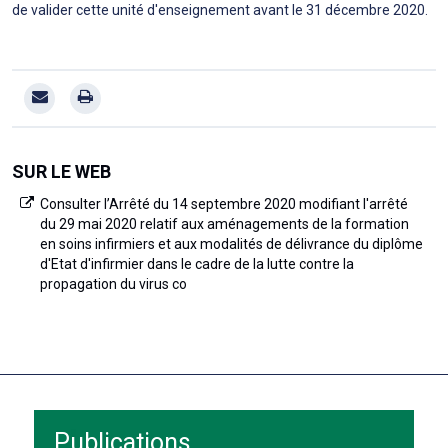
de valider cette unité d'enseignement avant le 31 décembre 2020.
SUR LE WEB
Consulter l’Arrêté du 14 septembre 2020 modifiant l'arrêté
du 29 mai 2020 relatif aux aménagements de la formation
en soins infirmiers et aux modalités de délivrance du diplôme
d'Etat d'infirmier dans le cadre de la lutte contre la
propagation du virus co
Publications