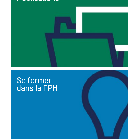
Se former
dans la FPH