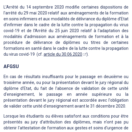
L’Arrêté du 14 septembre 2020 modifie certaines dispositions de
l'arrêté du 29 mai 2020 relatif aux aménagements de la formation
en soins infirmiers et aux modalités de délivrance du diplôme d'Etat
d'infirmier dans le cadre de la lutte contre la propagation du virus
covid-19 et de l’Arrêté du 25 juin 2020 relatif à l'adaptation des
modalités d'admission aux aménagements de formation et à la
procédure de délivrance de diplômes ou titres de certaines
formations en santé dans le cadre de la lutte contre la propagation
du virus covid-19 (cf.
article du 30.06.2020
).
AFGSU
En cas de résultats insuffisants pour le passage en deuxième ou
troisième année, ou pour la présentation devant le jury régional du
diplôme d'Etat, du fait de l'absence de validation de cette unité
d'enseignement, le passage en année supérieure ou la
présentation devant le jury régional est accordée avec l'obligation
de valider cette unité d'enseignement avant le 31 décembre 2020.
Lorsque les étudiants ou élèves satisfont aux conditions pour être
présentés au jury d'attribution des diplômes, mais n'ont pas pu
obtenir l'attestation de formation aux gestes et soins d'urgence de