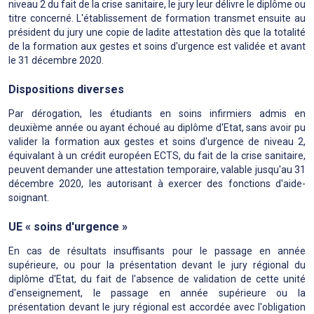
niveau 2 du fait de la crise sanitaire, le jury leur délivre le diplôme ou
titre concerné. L'établissement de formation transmet ensuite au
président du jury une copie de ladite attestation dès que la totalité
de la formation aux gestes et soins d'urgence est validée et avant
le 31 décembre 2020.
Dispositions diverses
Par dérogation, les étudiants en soins infirmiers admis en
deuxième année ou ayant échoué au diplôme d'Etat, sans avoir pu
valider la formation aux gestes et soins d'urgence de niveau 2,
équivalant à un crédit européen ECTS, du fait de la crise sanitaire,
peuvent demander une attestation temporaire, valable jusqu'au 31
décembre 2020, les autorisant à exercer des fonctions d'aide-
soignant.
UE « soins d'urgence »
En cas de résultats insuffisants pour le passage en année
supérieure, ou pour la présentation devant le jury régional du
diplôme d'Etat, du fait de l'absence de validation de cette unité
d'enseignement, le passage en année supérieure ou la
présentation devant le jury régional est accordée avec l'obligation