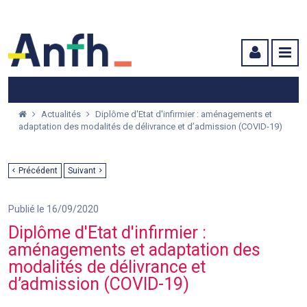
Menu principal
Menu secondaire
Contenu
Actualités
Diplôme d'Etat d'infirmier : aménagements et
adaptation des modalités de délivrance et d’admission (COVID-19)
Précédent
Suivant
Publié le 16/09/2020
Diplôme d'Etat d'infirmier :
aménagements et adaptation des
modalités de délivrance et
d’admission (COVID-19)