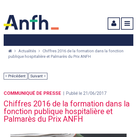
Menu principal
Menu secondaire
Contenu
Actualités
Chiffres 2016 de la formation dans la fonction
publique hospitalière et Palmarès du Prix ANFH
Précédent
Suivant
COMMUNIQUÉ DE PRESSE
Publié le 21/06/2017
Chiffres 2016 de la formation dans la
fonction publique hospitalière et
Palmarès du Prix ANFH