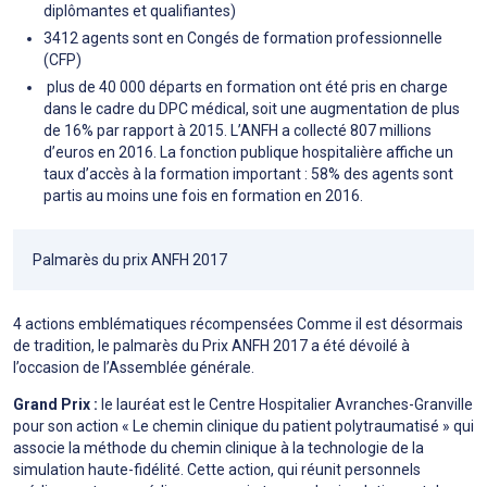
diplômantes et qualifiantes)
3412 agents sont en Congés de formation professionnelle
(CFP)
plus de 40 000 départs en formation ont été pris en charge
dans le cadre du DPC médical, soit une augmentation de plus
de 16% par rapport à 2015. L’ANFH a collecté 807 millions
d’euros en 2016. La fonction publique hospitalière affiche un
taux d’accès à la formation important : 58% des agents sont
partis au moins une fois en formation en 2016.
Palmarès du prix ANFH 2017
4 actions emblématiques récompensées Comme il est désormais
de tradition, le palmarès du Prix ANFH 2017 a été dévoilé à
l’occasion de l’Assemblée générale.
Grand Prix :
le lauréat est le Centre Hospitalier Avranches-Granville
pour son action « Le chemin clinique du patient polytraumatisé » qui
associe la méthode du chemin clinique à la technologie de la
simulation haute-fidélité. Cette action, qui réunit personnels