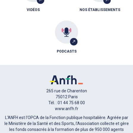
VIDÉOS
NOS ÉTABLISSEMENTS
PODCASTS
265 rue de Charenton
75012 Paris
Tél. : 01 44 75 68 00
www.anfh.fr
L'ANFH est l'OPCA de la Fonction publique hospitalière. Agréée par
le Ministère de la Santé et des Sports, l'Association collecte et gère
les fonds consacrés à la formation de plus de 950 000 agents