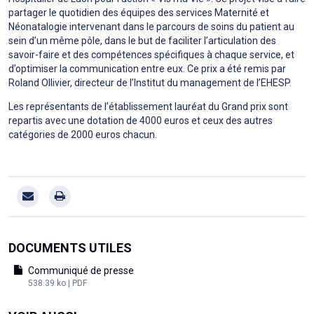
partager le quotidien des équipes des services Maternité et
Néonatalogie intervenant dans le parcours de soins du patient au
sein d’un même pôle, dans le but de faciliter l’articulation des
savoir-faire et des compétences spécifiques à chaque service, et
d’optimiser la communication entre eux. Ce prix a été remis par
Roland Ollivier, directeur de l’Institut du management de l’EHESP.
Les représentants de l’établissement lauréat du Grand prix sont
repartis avec une dotation de 4000 euros et ceux des autres
catégories de 2000 euros chacun.
DOCUMENTS UTILES
Communiqué de presse
538.39 ko | PDF