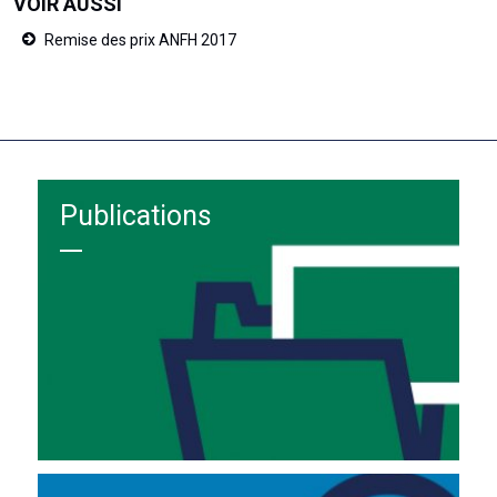
VOIR AUSSI
Remise des prix ANFH 2017
Publications