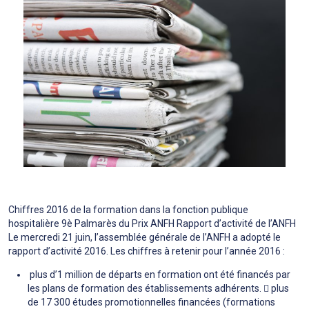
Chiffres 2016 de la formation dans la fonction publique
hospitalière 9è Palmarès du Prix ANFH Rapport d’activité de l’ANFH
Le mercredi 21 juin, l’assemblée générale de l’ANFH a adopté le
rapport d’activité 2016. Les chiffres à retenir pour l’année 2016 :
plus d’1 million de départs en formation ont été financés par
les plans de formation des établissements adhérents.  plus
de 17 300 études promotionnelles financées (formations