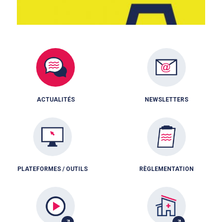
ACTUALITÉS
NEWSLETTERS
PLATEFORMES / OUTILS
RÈGLEMENTATION