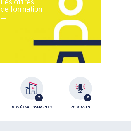
Les offres
de formation
NOS ÉTABLISSEMENTS
PODCASTS