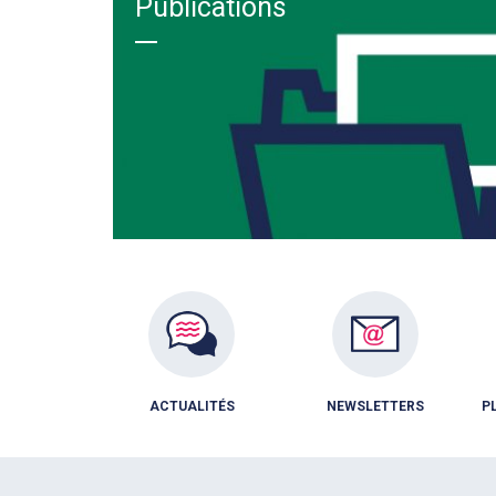
Publications
ACTUALITÉS
NEWSLETTERS
P