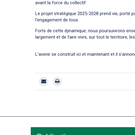
avant la force du collectif.
Le projet stratégique 2025-2028 prend vie, porté p
l’engagement de tous.
Forts de cette dynamique, nous poursuivrons ensem
largement et de faire vivre, sur tout le territoire, 
L’avenir se construit ici et maintenant et il s’anno