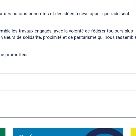
ar des actions concrètes et des idées à développer qui traduisent
ble les travaux engagés, avec la volonté de fédérer toujours plus
les valeurs de solidarité, proximité et de paritarisme qui nous rassembl
nce prometteur.