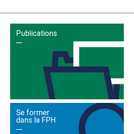
Publications
Se former
dans la FPH