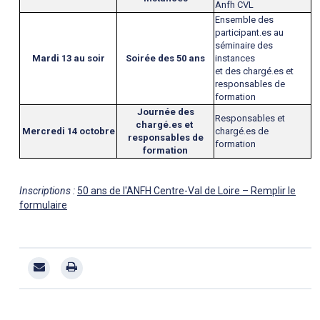
Anfh CVL
Ensemble des
participant.es au
séminaire des
Mardi 13 au soir
Soirée des
50 ans
instances
et des chargé.es et
responsables de
formation
Journée des
Responsables et
chargé.es et
Mercredi 14 octobre
chargé.es de
responsables de
formation
formation
Inscriptions :
50 ans de l'ANFH Centre-Val de Loire – Remplir le
formulaire