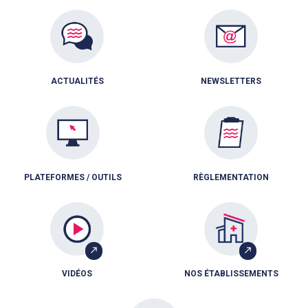
ACTUALITÉS
NEWSLETTERS
PLATEFORMES / OUTILS
RÈGLEMENTATION
VIDÉOS
NOS ÉTABLISSEMENTS