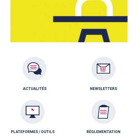
ACTUALITÉS
NEWSLETTERS
PLATEFORMES / OUTILS
RÈGLEMENTATION