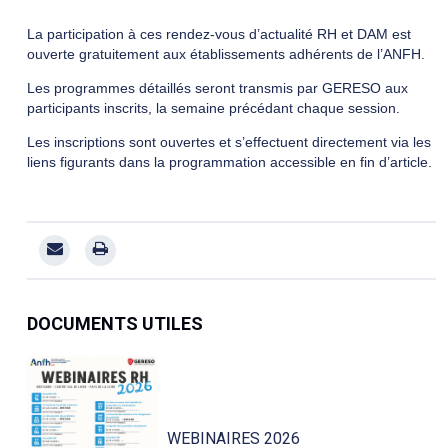
La participation à ces rendez-vous d’actualité RH et DAM est
ouverte gratuitement aux établissements adhérents de l’ANFH.
Les programmes détaillés seront transmis par GERESO aux
participants inscrits, la semaine précédant chaque session.
Les inscriptions sont ouvertes et s’effectuent directement via les
liens figurants dans la programmation accessible en fin d’article.
DOCUMENTS UTILES
WEBINAIRES 2026