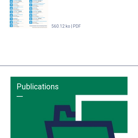
560.12 ko | PDF
Publications