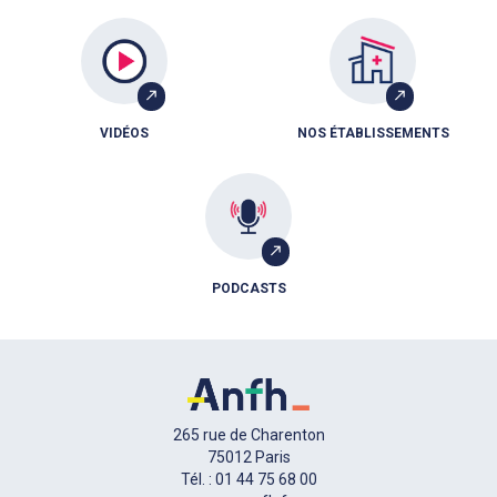
VIDÉOS
NOS ÉTABLISSEMENTS
PODCASTS
265 rue de Charenton
75012 Paris
Tél. : 01 44 75 68 00