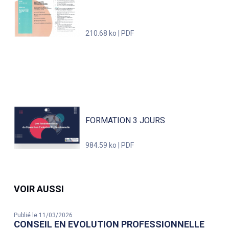
210.68 ko | PDF
FORMATION 3 JOURS
984.59 ko | PDF
VOIR AUSSI
Publié le 11/03/2026
CONSEIL EN EVOLUTION PROFESSIONNELLE