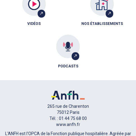
VIDÉOS
NOS ÉTABLISSEMENTS
PODCASTS
265 rue de Charenton
75012 Paris
Tél. : 01 44 75 68 00
www.anfh.fr
L'ANFH est l'OPCA de la Fonction publique hospitalière. Agréée par