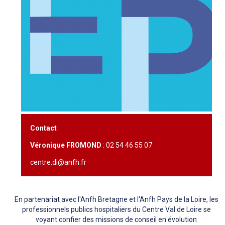
Contact
:
Véronique FROMOND
: 02 54 46 55 07
centre.di@anfh.fr
En partenariat avec l'Anfh Bretagne et l'Anfh Pays de la Loire, les
professionnels publics hospitaliers du Centre Val de Loire se
voyant confier des missions de conseil en évolution