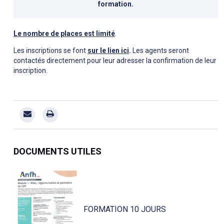
formation.
Le nombre de places est limité
.
Les inscriptions se font
sur le lien ici
.
Les agents seront
contactés directement pour leur adresser la confirmation de leur
inscription.
DOCUMENTS UTILES
FORMATION 10 JOURS