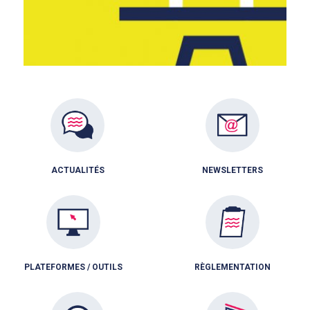
ACTUALITÉS
NEWSLETTERS
PLATEFORMES / OUTILS
RÈGLEMENTATION