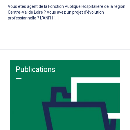
Vous êtes agent de la Fonction Publique Hospitalière de la région
Centre-Val de Loire ? Vous avez un projet d’évolution
professionnelle ? L’ANFH
[...]
Publications