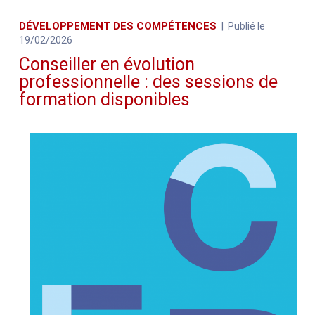
DÉVELOPPEMENT DES COMPÉTENCES
Publié le
19/02/2026
Conseiller en évolution
professionnelle : des sessions de
formation disponibles