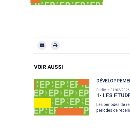
VOIR AUSSI
DÉVELOPPEME
Publié le 01/02/2026
1- LES ETUD
Les périodes de re
périodes de recen