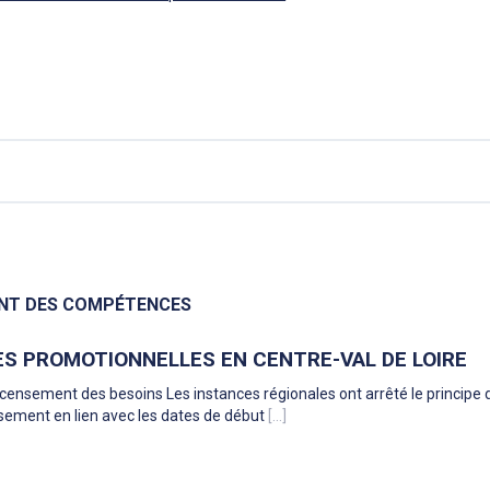
NT DES COMPÉTENCES
ES PROMOTIONNELLES EN CENTRE-VAL DE LOIRE
censement des besoins Les instances régionales ont arrêté le principe 
sement en lien avec les dates de début
[...]