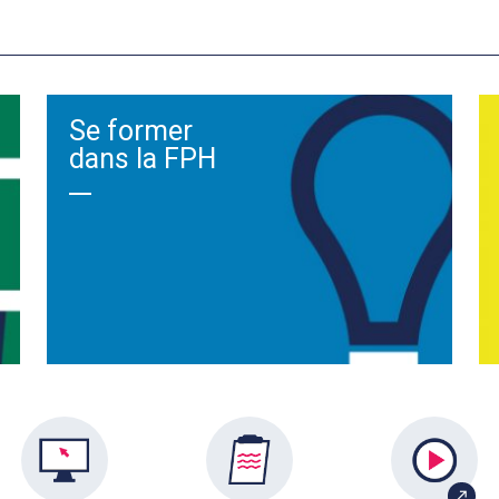
Se former
dans la FPH