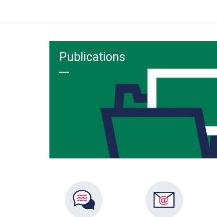
Publications