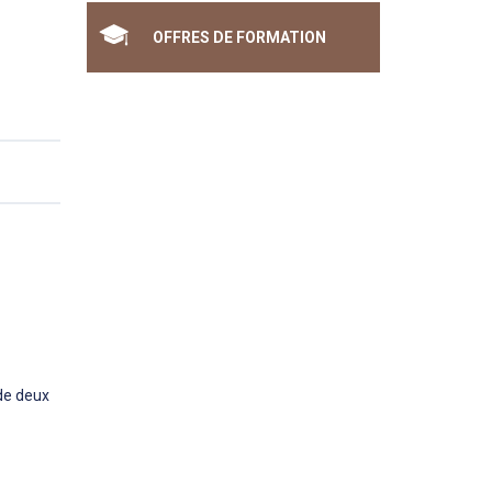
OFFRES DE FORMATION
de deux