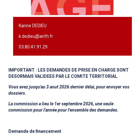
Karine DEDIEU
k.dedieu@anfh.fr
03.80.41.91.29
IMPORTANT : LES DEMANDES DE PRISE EN CHARGE SONT
DESORMAIS VALIDEES PAR LE COMITE TERRITORIAL.
Vous avez jusqu'au 3 aout 2026 dernier délai, pour envoyer vos
dossiers.
La commission a lieu le 1er septembre 2026, une seule
commission pour l'année pour l'ensemble des demandes.
Demande de financement