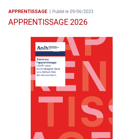
APPRENTISSAGE
Publié le 09/06/2023
APPRENTISSAGE 2026