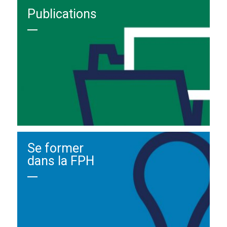
Publications
Se former
dans la FPH