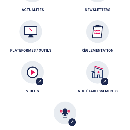
ACTUALITÉS
NEWSLETTERS
PLATEFORMES / OUTILS
RÈGLEMENTATION
VIDÉOS
NOS ÉTABLISSEMENTS