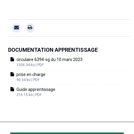
DOCUMENTATION APPRENTISSAGE
circulaire 6394-sg du 10 mars 2023
1506.34 ko | PDF
prise en charge
90.34 ko | PDF
Guide apprentissage
216.15 ko | PDF