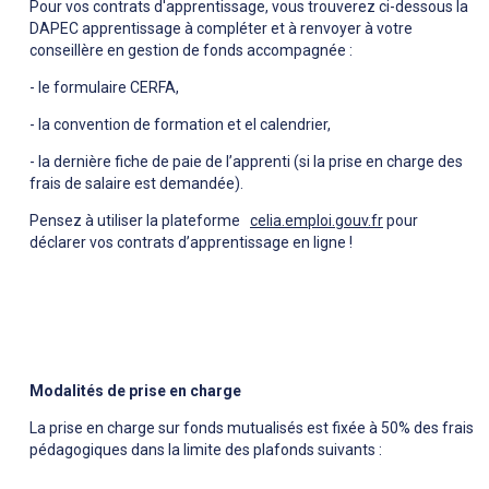
Pour vos contrats d'apprentissage, vous trouverez ci-dessous la
DAPEC apprentissage à compléter et à renvoyer à votre
conseillère en gestion de fonds accompagnée :
- le formulaire CERFA,
- la convention de formation et el calendrier,
- la dernière fiche de paie de l’apprenti (si la prise en charge des
frais de salaire est demandée).
Pensez à utiliser la plateforme
celia.emploi.gouv.fr
pour
déclarer vos contrats d’apprentissage en ligne !
Modalités de prise en charge
La prise en charge sur fonds mutualisés est fixée à 50% des frais
pédagogiques dans la limite des plafonds suivants :