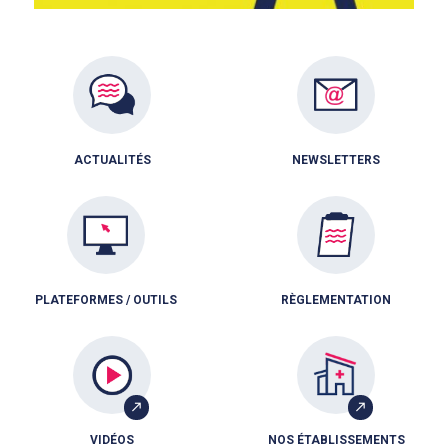
ACTUALITÉS
NEWSLETTERS
PLATEFORMES / OUTILS
RÈGLEMENTATION
VIDÉOS
NOS ÉTABLISSEMENTS