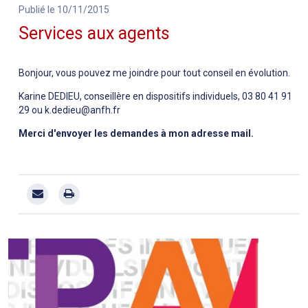
Publié le 10/11/2015
Services aux agents
Bonjour, vous pouvez me joindre pour tout conseil en évolution.
Karine DEDIEU, conseillère en dispositifs individuels, 03 80 41 91
29 ou k.dedieu@anfh.fr
Merci d'envoyer les demandes à mon adresse mail.