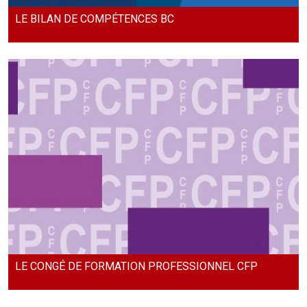
LE BILAN DE COMPÉTENCES BC
LE CONGÉ DE FORMATION PROFESSIONNEL CFP