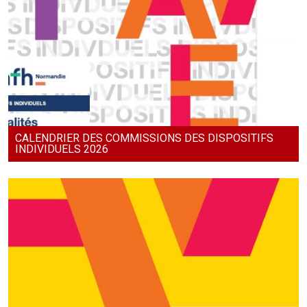
CALENDRIER DES COMMISSIONS DES DISPOSITIFS
INDIVIDUELS 2026