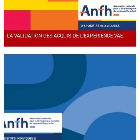
LA VALIDATION DES ACQUIS DE L'EXPÉRIENCE VAE