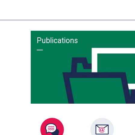
Publications