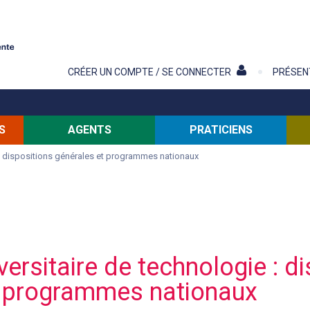
Contenu
CRÉER UN COMPTE / SE CONNECTER
PRÉSEN
S
AGENTS
PRATICIENS
 : dispositions générales et programmes nationaux
versitaire de technologie : d
t programmes nationaux