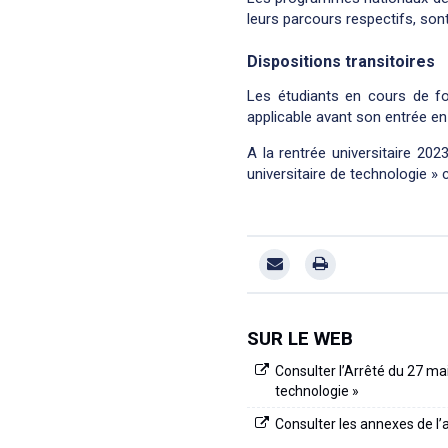
leurs parcours respectifs, sont
Dispositions transitoires
Les étudiants en cours de for
applicable avant son entrée en 
A la rentrée universitaire 202
universitaire de technologie »
SUR LE WEB
Consulter l’Arrêté du 27 ma
technologie »
Consulter les annexes de l’ar