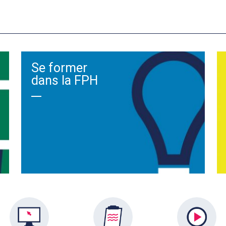
Se former
dans la FPH