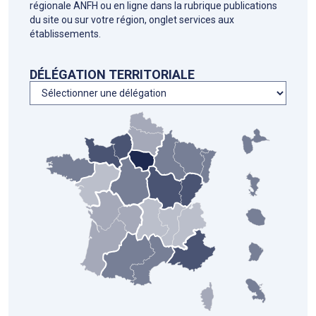
régionale ANFH ou en ligne dans la rubrique publications
du site ou sur votre région, onglet services aux
établissements.
DÉLÉGATION TERRITORIALE