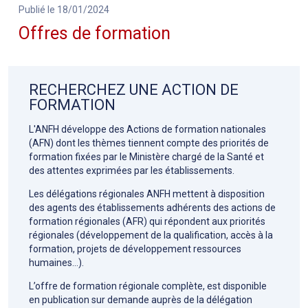
Publié le 18/01/2024
Offres de formation
RECHERCHEZ UNE ACTION DE
FORMATION
L'ANFH développe des Actions de formation nationales
(AFN) dont les thèmes tiennent compte des priorités de
formation fixées par le Ministère chargé de la Santé et
des attentes exprimées par les établissements.
Les délégations régionales ANFH mettent à disposition
des agents des établissements adhérents des actions de
formation régionales (AFR) qui répondent aux priorités
régionales (développement de la qualification, accès à la
formation, projets de développement ressources
humaines…).
L’offre de formation régionale complète, est disponible
en publication sur demande auprès de la délégation