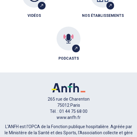
VIDÉOS
NOS ÉTABLISSEMENTS
PODCASTS
265 rue de Charenton
75012 Paris
Tél. : 01 44 75 68 00
www.anfh.fr
L'ANFH est l'OPCA de la Fonction publique hospitalière. Agréée par
le Ministère de la Santé et des Sports, l'Association collecte et gère