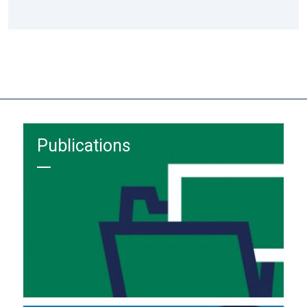
Publications