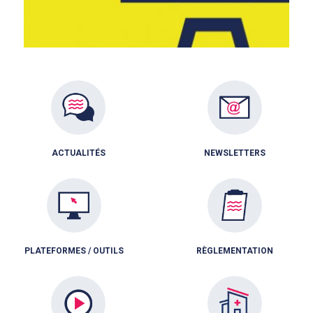
ACTUALITÉS
NEWSLETTERS
PLATEFORMES / OUTILS
RÈGLEMENTATION