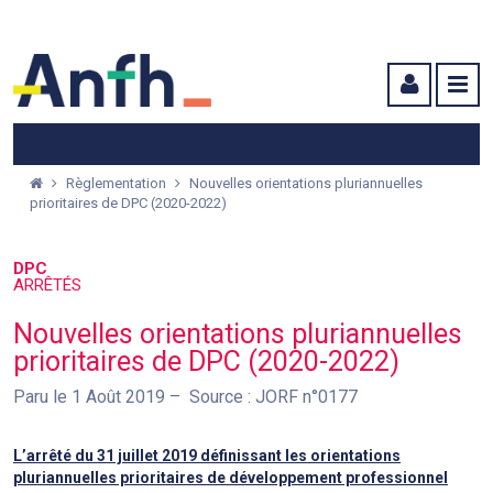
Menu principal
Menu secondaire
Contenu
Règlementation
Nouvelles orientations pluriannuelles
prioritaires de DPC (2020-2022)
DPC
ARRÊTÉS
Nouvelles orientations pluriannuelles
prioritaires de DPC (2020-2022)
Paru le 1 Août 2019
Source : JORF n°0177
L’arrêté du 31 juillet 2019 définissant les orientations
pluriannuelles prioritaires de développement professionnel