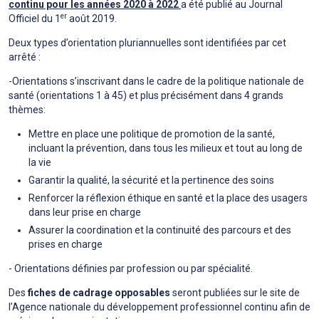
continu pour les années 2020 à 2022
a été publié au Journal
er
Officiel du 1
août 2019.
Deux types d’orientation pluriannuelles sont identifiées par cet
arrêté :
-Orientations s’inscrivant dans le cadre de la politique nationale de
santé (orientations 1 à 45) et plus précisément dans 4 grands
thèmes:
Mettre en place une politique de promotion de la santé,
incluant la prévention, dans tous les milieux et tout au long de
la vie
Garantir la qualité, la sécurité et la pertinence des soins
Renforcer la réflexion éthique en santé et la place des usagers
dans leur prise en charge
Assurer la coordination et la continuité des parcours et des
prises en charge
- Orientations définies par profession ou par spécialité.
Des
fiches de cadrage opposables
seront publiées sur le site de
l’Agence nationale du développement professionnel continu afin de