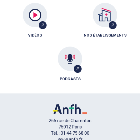
VIDÉOS
NOS ÉTABLISSEMENTS
PODCASTS
265 rue de Charenton
75012 Paris
Tél. : 01 44 75 68 00
www.anfh.fr