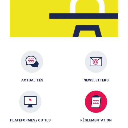
ACTUALITÉS
NEWSLETTERS
PLATEFORMES / OUTILS
RÈGLEMENTATION